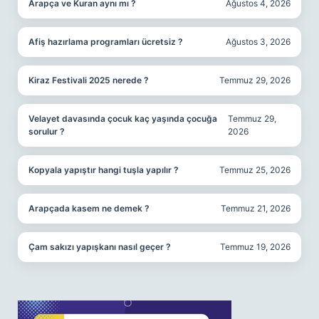
Arapça ve Kuran aynı mı ?
Ağustos 4, 2026
Afiş hazırlama programları ücretsiz ?
Ağustos 3, 2026
Kiraz Festivali 2025 nerede ?
Temmuz 29, 2026
Velayet davasında çocuk kaç yaşında çocuğa
Temmuz 29,
sorulur ?
2026
Kopyala yapıştır hangi tuşla yapılır ?
Temmuz 25, 2026
Arapçada kasem ne demek ?
Temmuz 21, 2026
Çam sakızı yapışkanı nasıl geçer ?
Temmuz 19, 2026