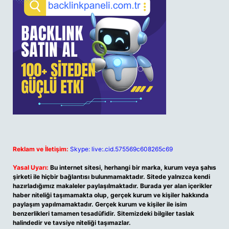
Reklam ve İletişim:
Skype: live:.cid.575569c608265c69
Yasal Uyarı:
Bu internet sitesi, herhangi bir marka, kurum veya şahıs
şirketi ile hiçbir bağlantısı bulunmamaktadır. Sitede yalnızca kendi
hazırladığımız makaleler paylaşılmaktadır. Burada yer alan içerikler
haber niteliği taşımamakta olup, gerçek kurum ve kişiler hakkında
paylaşım yapılmamaktadır. Gerçek kurum ve kişiler ile isim
benzerlikleri tamamen tesadüfidir. Sitemizdeki bilgiler taslak
halindedir ve tavsiye niteliği taşımazlar.