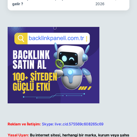
gelir ?
2026
Reklam ve İletişim:
Skype: live:.cid.575569c608265c69
Yasal Uyarı:
Bu internet sitesi, herhangi bir marka, kurum veya şahıs