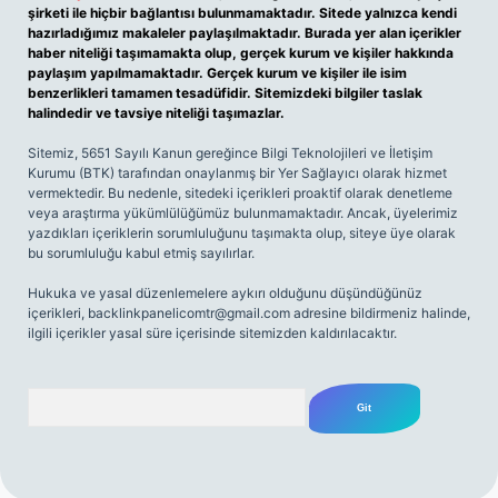
şirketi ile hiçbir bağlantısı bulunmamaktadır. Sitede yalnızca kendi
hazırladığımız makaleler paylaşılmaktadır. Burada yer alan içerikler
haber niteliği taşımamakta olup, gerçek kurum ve kişiler hakkında
paylaşım yapılmamaktadır. Gerçek kurum ve kişiler ile isim
benzerlikleri tamamen tesadüfidir. Sitemizdeki bilgiler taslak
halindedir ve tavsiye niteliği taşımazlar.
Sitemiz, 5651 Sayılı Kanun gereğince Bilgi Teknolojileri ve İletişim
Kurumu (BTK) tarafından onaylanmış bir Yer Sağlayıcı olarak hizmet
vermektedir. Bu nedenle, sitedeki içerikleri proaktif olarak denetleme
veya araştırma yükümlülüğümüz bulunmamaktadır. Ancak, üyelerimiz
yazdıkları içeriklerin sorumluluğunu taşımakta olup, siteye üye olarak
bu sorumluluğu kabul etmiş sayılırlar.
Hukuka ve yasal düzenlemelere aykırı olduğunu düşündüğünüz
içerikleri,
backlinkpanelicomtr@gmail.com
adresine bildirmeniz halinde,
ilgili içerikler yasal süre içerisinde sitemizden kaldırılacaktır.
Arama