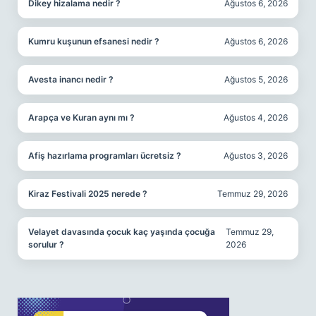
Dikey hizalama nedir ?
Ağustos 6, 2026
Kumru kuşunun efsanesi nedir ?
Ağustos 6, 2026
Avesta inancı nedir ?
Ağustos 5, 2026
Arapça ve Kuran aynı mı ?
Ağustos 4, 2026
Afiş hazırlama programları ücretsiz ?
Ağustos 3, 2026
Kiraz Festivali 2025 nerede ?
Temmuz 29, 2026
Velayet davasında çocuk kaç yaşında çocuğa
Temmuz 29,
sorulur ?
2026