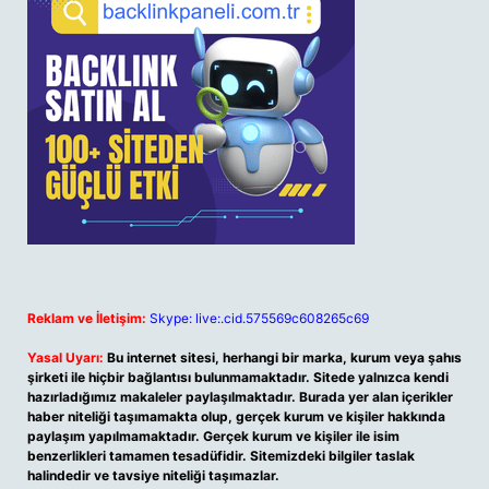
Reklam ve İletişim:
Skype: live:.cid.575569c608265c69
Yasal Uyarı:
Bu internet sitesi, herhangi bir marka, kurum veya şahıs
şirketi ile hiçbir bağlantısı bulunmamaktadır. Sitede yalnızca kendi
hazırladığımız makaleler paylaşılmaktadır. Burada yer alan içerikler
haber niteliği taşımamakta olup, gerçek kurum ve kişiler hakkında
paylaşım yapılmamaktadır. Gerçek kurum ve kişiler ile isim
benzerlikleri tamamen tesadüfidir. Sitemizdeki bilgiler taslak
halindedir ve tavsiye niteliği taşımazlar.