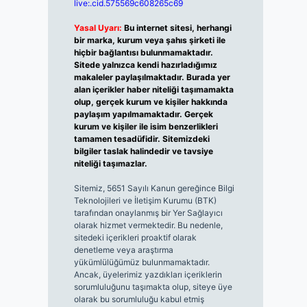
live:.cid.575569c608265c69
Yasal Uyarı:
Bu internet sitesi, herhangi
bir marka, kurum veya şahıs şirketi ile
hiçbir bağlantısı bulunmamaktadır.
Sitede yalnızca kendi hazırladığımız
makaleler paylaşılmaktadır. Burada yer
alan içerikler haber niteliği taşımamakta
olup, gerçek kurum ve kişiler hakkında
paylaşım yapılmamaktadır. Gerçek
kurum ve kişiler ile isim benzerlikleri
tamamen tesadüfidir. Sitemizdeki
bilgiler taslak halindedir ve tavsiye
niteliği taşımazlar.
Sitemiz, 5651 Sayılı Kanun gereğince Bilgi
Teknolojileri ve İletişim Kurumu (BTK)
tarafından onaylanmış bir Yer Sağlayıcı
olarak hizmet vermektedir. Bu nedenle,
sitedeki içerikleri proaktif olarak
denetleme veya araştırma
yükümlülüğümüz bulunmamaktadır.
Ancak, üyelerimiz yazdıkları içeriklerin
sorumluluğunu taşımakta olup, siteye üye
olarak bu sorumluluğu kabul etmiş