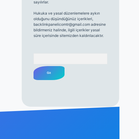
sayılırlar.
Hukuka ve yasal düzenlemelere aykırı
olduğunu düşündüğünüz içerikleri,
backlinkpanelicomtr@gmail.com
adresine
bildirmeniz halinde, ilgili içerikler yasal
süre içerisinde sitemizden kaldırılacaktır.
Arama