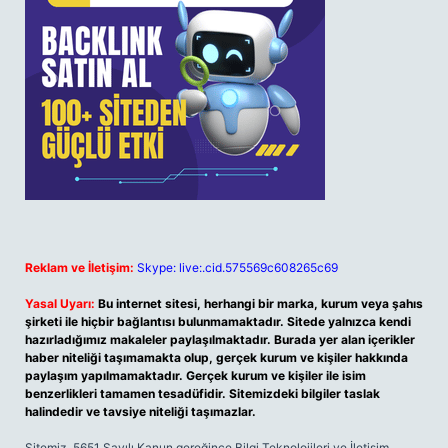
Reklam ve İletişim:
Skype: live:.cid.575569c608265c69
Yasal Uyarı:
Bu internet sitesi, herhangi bir marka, kurum veya şahıs
şirketi ile hiçbir bağlantısı bulunmamaktadır. Sitede yalnızca kendi
hazırladığımız makaleler paylaşılmaktadır. Burada yer alan içerikler
haber niteliği taşımamakta olup, gerçek kurum ve kişiler hakkında
paylaşım yapılmamaktadır. Gerçek kurum ve kişiler ile isim
benzerlikleri tamamen tesadüfidir. Sitemizdeki bilgiler taslak
halindedir ve tavsiye niteliği taşımazlar.
Sitemiz, 5651 Sayılı Kanun gereğince Bilgi Teknolojileri ve İletişim