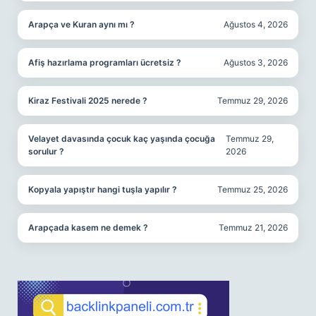
Arapça ve Kuran aynı mı ?
Ağustos 4, 2026
Afiş hazırlama programları ücretsiz ?
Ağustos 3, 2026
Kiraz Festivali 2025 nerede ?
Temmuz 29, 2026
Velayet davasında çocuk kaç yaşında çocuğa
Temmuz 29,
sorulur ?
2026
Kopyala yapıştır hangi tuşla yapılır ?
Temmuz 25, 2026
Arapçada kasem ne demek ?
Temmuz 21, 2026