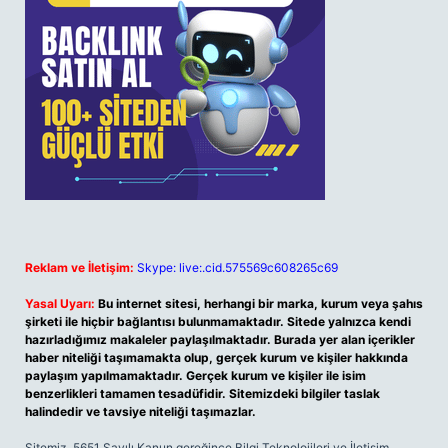
Reklam ve İletişim:
Skype: live:.cid.575569c608265c69
Yasal Uyarı:
Bu internet sitesi, herhangi bir marka, kurum veya şahıs
şirketi ile hiçbir bağlantısı bulunmamaktadır. Sitede yalnızca kendi
hazırladığımız makaleler paylaşılmaktadır. Burada yer alan içerikler
haber niteliği taşımamakta olup, gerçek kurum ve kişiler hakkında
paylaşım yapılmamaktadır. Gerçek kurum ve kişiler ile isim
benzerlikleri tamamen tesadüfidir. Sitemizdeki bilgiler taslak
halindedir ve tavsiye niteliği taşımazlar.
Sitemiz, 5651 Sayılı Kanun gereğince Bilgi Teknolojileri ve İletişim