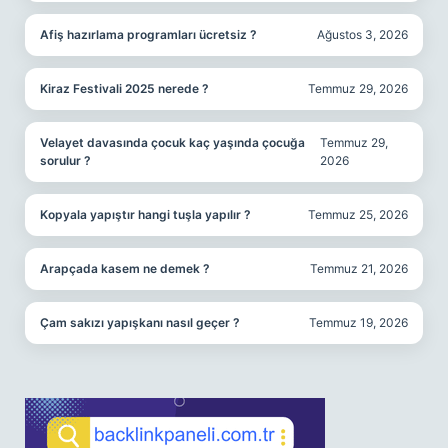
Afiş hazırlama programları ücretsiz ?
Ağustos 3, 2026
Kiraz Festivali 2025 nerede ?
Temmuz 29, 2026
Velayet davasında çocuk kaç yaşında çocuğa
Temmuz 29,
sorulur ?
2026
Kopyala yapıştır hangi tuşla yapılır ?
Temmuz 25, 2026
Arapçada kasem ne demek ?
Temmuz 21, 2026
Çam sakızı yapışkanı nasıl geçer ?
Temmuz 19, 2026