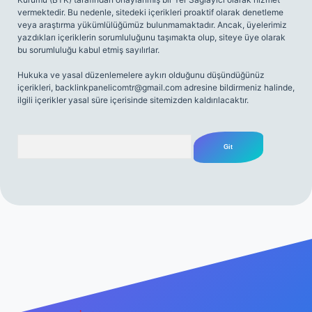
vermektedir. Bu nedenle, sitedeki içerikleri proaktif olarak denetleme
veya araştırma yükümlülüğümüz bulunmamaktadır. Ancak, üyelerimiz
yazdıkları içeriklerin sorumluluğunu taşımakta olup, siteye üye olarak
bu sorumluluğu kabul etmiş sayılırlar.
Hukuka ve yasal düzenlemelere aykırı olduğunu düşündüğünüz
içerikleri,
backlinkpanelicomtr@gmail.com
adresine bildirmeniz halinde,
ilgili içerikler yasal süre içerisinde sitemizden kaldırılacaktır.
Arama
iriş