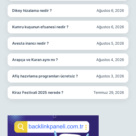
Dikey hizalama nedir ?
Ağustos 6, 2026
Kumru kuşunun efsanesi nedir ?
Ağustos 6, 2026
Avesta inancı nedir ?
Ağustos 5, 2026
Arapça ve Kuran aynı mı ?
Ağustos 4, 2026
Afiş hazırlama programları ücretsiz ?
Ağustos 3, 2026
Kiraz Festivali 2025 nerede ?
Temmuz 29, 2026