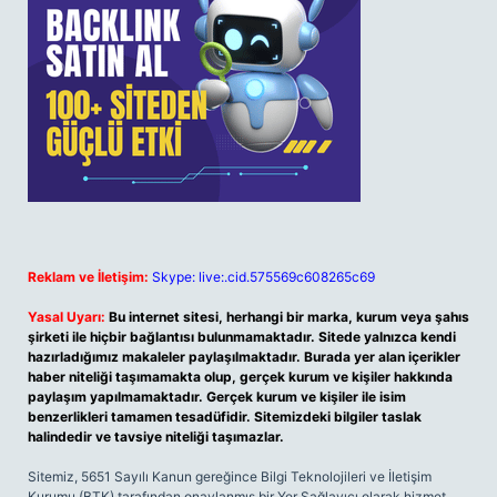
Reklam ve İletişim:
Skype: live:.cid.575569c608265c69
Yasal Uyarı:
Bu internet sitesi, herhangi bir marka, kurum veya şahıs
şirketi ile hiçbir bağlantısı bulunmamaktadır. Sitede yalnızca kendi
hazırladığımız makaleler paylaşılmaktadır. Burada yer alan içerikler
haber niteliği taşımamakta olup, gerçek kurum ve kişiler hakkında
paylaşım yapılmamaktadır. Gerçek kurum ve kişiler ile isim
benzerlikleri tamamen tesadüfidir. Sitemizdeki bilgiler taslak
halindedir ve tavsiye niteliği taşımazlar.
Sitemiz, 5651 Sayılı Kanun gereğince Bilgi Teknolojileri ve İletişim
Kurumu (BTK) tarafından onaylanmış bir Yer Sağlayıcı olarak hizmet