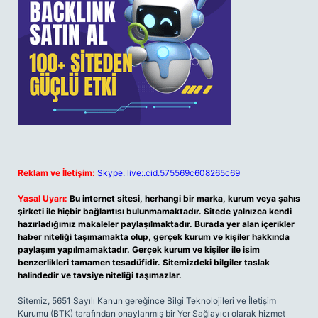
Reklam ve İletişim:
Skype: live:.cid.575569c608265c69
Yasal Uyarı:
Bu internet sitesi, herhangi bir marka, kurum veya şahıs
şirketi ile hiçbir bağlantısı bulunmamaktadır. Sitede yalnızca kendi
hazırladığımız makaleler paylaşılmaktadır. Burada yer alan içerikler
haber niteliği taşımamakta olup, gerçek kurum ve kişiler hakkında
paylaşım yapılmamaktadır. Gerçek kurum ve kişiler ile isim
benzerlikleri tamamen tesadüfidir. Sitemizdeki bilgiler taslak
halindedir ve tavsiye niteliği taşımazlar.
Sitemiz, 5651 Sayılı Kanun gereğince Bilgi Teknolojileri ve İletişim
Kurumu (BTK) tarafından onaylanmış bir Yer Sağlayıcı olarak hizmet