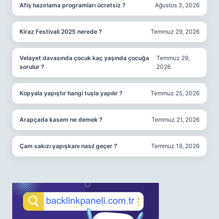
Afiş hazırlama programları ücretsiz ?
Ağustos 3, 2026
Kiraz Festivali 2025 nerede ?
Temmuz 29, 2026
Velayet davasında çocuk kaç yaşında çocuğa
Temmuz 29,
sorulur ?
2026
Kopyala yapıştır hangi tuşla yapılır ?
Temmuz 25, 2026
Arapçada kasem ne demek ?
Temmuz 21, 2026
Çam sakızı yapışkanı nasıl geçer ?
Temmuz 19, 2026