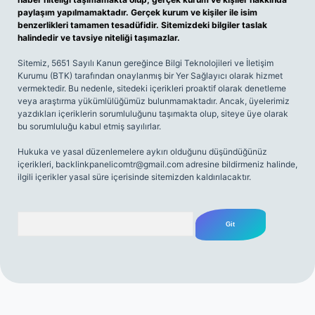
paylaşım yapılmamaktadır. Gerçek kurum ve kişiler ile isim
benzerlikleri tamamen tesadüfidir. Sitemizdeki bilgiler taslak
halindedir ve tavsiye niteliği taşımazlar.
Sitemiz, 5651 Sayılı Kanun gereğince Bilgi Teknolojileri ve İletişim
Kurumu (BTK) tarafından onaylanmış bir Yer Sağlayıcı olarak hizmet
vermektedir. Bu nedenle, sitedeki içerikleri proaktif olarak denetleme
veya araştırma yükümlülüğümüz bulunmamaktadır. Ancak, üyelerimiz
yazdıkları içeriklerin sorumluluğunu taşımakta olup, siteye üye olarak
bu sorumluluğu kabul etmiş sayılırlar.
Hukuka ve yasal düzenlemelere aykırı olduğunu düşündüğünüz
içerikleri,
backlinkpanelicomtr@gmail.com
adresine bildirmeniz halinde,
ilgili içerikler yasal süre içerisinde sitemizden kaldırılacaktır.
Arama