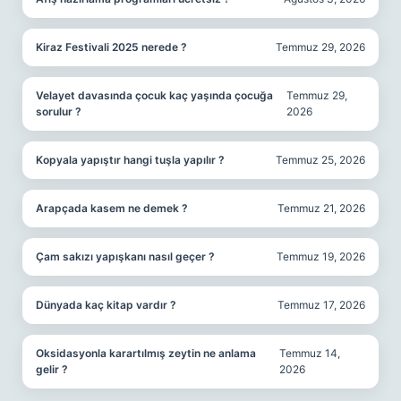
Kiraz Festivali 2025 nerede ?
Temmuz 29, 2026
Velayet davasında çocuk kaç yaşında çocuğa
Temmuz 29,
sorulur ?
2026
Kopyala yapıştır hangi tuşla yapılır ?
Temmuz 25, 2026
Arapçada kasem ne demek ?
Temmuz 21, 2026
Çam sakızı yapışkanı nasıl geçer ?
Temmuz 19, 2026
Dünyada kaç kitap vardır ?
Temmuz 17, 2026
Oksidasyonla karartılmış zeytin ne anlama
Temmuz 14,
gelir ?
2026