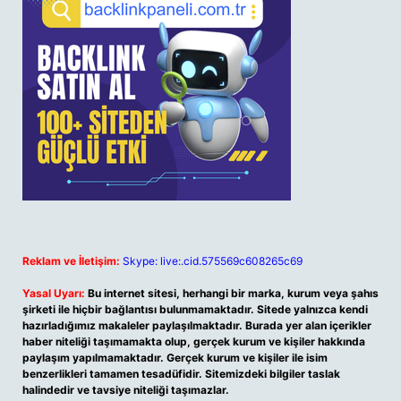
Reklam ve İletişim:
Skype: live:.cid.575569c608265c69
Yasal Uyarı:
Bu internet sitesi, herhangi bir marka, kurum veya şahıs
şirketi ile hiçbir bağlantısı bulunmamaktadır. Sitede yalnızca kendi
hazırladığımız makaleler paylaşılmaktadır. Burada yer alan içerikler
haber niteliği taşımamakta olup, gerçek kurum ve kişiler hakkında
paylaşım yapılmamaktadır. Gerçek kurum ve kişiler ile isim
benzerlikleri tamamen tesadüfidir. Sitemizdeki bilgiler taslak
halindedir ve tavsiye niteliği taşımazlar.