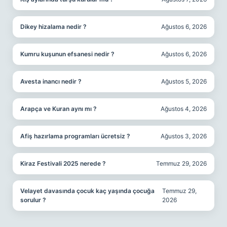
Dikey hizalama nedir ?
Ağustos 6, 2026
Kumru kuşunun efsanesi nedir ?
Ağustos 6, 2026
Avesta inancı nedir ?
Ağustos 5, 2026
Arapça ve Kuran aynı mı ?
Ağustos 4, 2026
Afiş hazırlama programları ücretsiz ?
Ağustos 3, 2026
Kiraz Festivali 2025 nerede ?
Temmuz 29, 2026
Velayet davasında çocuk kaç yaşında çocuğa
Temmuz 29,
sorulur ?
2026