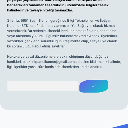
benzerlikleri tamamen tesadüfidir. Sitemizdeki bilgiler taslak
halindedir ve tavsiye niteliği taşımazlar.
Sitemiz, 5651 Sayılı Kanun gereğince Bilgi Teknolojileri ve İletişim
Kurumu (BTK) tarafından onaylanmış bir Yer Sağlayıcı olarak hizmet
vermektedir. Bu nedenle, sitedeki içerikleri proaktif olarak denetleme
veya araştırma yükümlülüğümüz bulunmamaktadır. Ancak, üyelerimiz
yazdıkları içeriklerin sorumluluğunu taşımakta olup, siteye üye olarak
bu sorumluluğu kabul etmiş sayılırlar.
Hukuka ve yasal düzenlemelere aykırı olduğunu düşündüğünüz
içerikleri,
backlinkpanelicomtr@gmail.com
adresine bildirmeniz halinde,
ilgili içerikler yasal süre içerisinde sitemizden kaldırılacaktır.
Arama
giriş