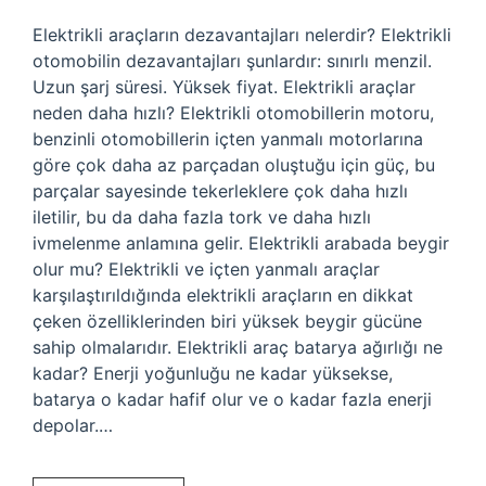
Elektrikli araçların dezavantajları nelerdir? Elektrikli
otomobilin dezavantajları şunlardır: sınırlı menzil.
Uzun şarj süresi. Yüksek fiyat. Elektrikli araçlar
neden daha hızlı? Elektrikli otomobillerin motoru,
benzinli otomobillerin içten yanmalı motorlarına
göre çok daha az parçadan oluştuğu için güç, bu
parçalar sayesinde tekerleklere çok daha hızlı
iletilir, bu da daha fazla tork ve daha hızlı
ivmelenme anlamına gelir. Elektrikli arabada beygir
olur mu? Elektrikli ve içten yanmalı araçlar
karşılaştırıldığında elektrikli araçların en dikkat
çeken özelliklerinden biri yüksek beygir gücüne
sahip olmalarıdır. Elektrikli araç batarya ağırlığı ne
kadar? Enerji yoğunluğu ne kadar yüksekse,
batarya o kadar hafif olur ve o kadar fazla enerji
depolar.…