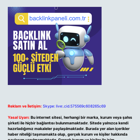
Reklam ve İletişim:
Skype: live:.cid.575569c608265c69
Yasal Uyarı:
Bu internet sitesi, herhangi bir marka, kurum veya şahıs
şirketi ile hiçbir bağlantısı bulunmamaktadır. Sitede yalnızca kendi
hazırladığımız makaleler paylaşılmaktadır. Burada yer alan içerikler
haber niteliği taşımamakta olup, gerçek kurum ve kişiler hakkında
paylaşım yapılmamaktadır. Gerçek kurum ve kişiler ile isim