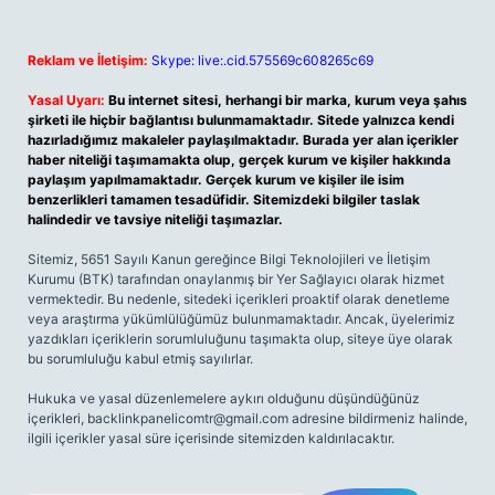
Reklam ve İletişim:
Skype: live:.cid.575569c608265c69
Yasal Uyarı:
Bu internet sitesi, herhangi bir marka, kurum veya şahıs
şirketi ile hiçbir bağlantısı bulunmamaktadır. Sitede yalnızca kendi
hazırladığımız makaleler paylaşılmaktadır. Burada yer alan içerikler
haber niteliği taşımamakta olup, gerçek kurum ve kişiler hakkında
paylaşım yapılmamaktadır. Gerçek kurum ve kişiler ile isim
benzerlikleri tamamen tesadüfidir. Sitemizdeki bilgiler taslak
halindedir ve tavsiye niteliği taşımazlar.
Sitemiz, 5651 Sayılı Kanun gereğince Bilgi Teknolojileri ve İletişim
Kurumu (BTK) tarafından onaylanmış bir Yer Sağlayıcı olarak hizmet
vermektedir. Bu nedenle, sitedeki içerikleri proaktif olarak denetleme
veya araştırma yükümlülüğümüz bulunmamaktadır. Ancak, üyelerimiz
yazdıkları içeriklerin sorumluluğunu taşımakta olup, siteye üye olarak
bu sorumluluğu kabul etmiş sayılırlar.
Hukuka ve yasal düzenlemelere aykırı olduğunu düşündüğünüz
içerikleri,
backlinkpanelicomtr@gmail.com
adresine bildirmeniz halinde,
ilgili içerikler yasal süre içerisinde sitemizden kaldırılacaktır.