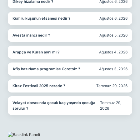
Dikey hizalama nedir ?
Ağustos 6, 2026
Kumru kuşunun efsanesi nedir ?
Ağustos 6, 2026
Avesta inancı nedir ?
Ağustos 5, 2026
Arapça ve Kuran aynı mı ?
Ağustos 4, 2026
Afiş hazırlama programları ücretsiz ?
Ağustos 3, 2026
Kiraz Festivali 2025 nerede ?
Temmuz 29, 2026
Velayet davasında çocuk kaç yaşında çocuğa
Temmuz 29,
sorulur ?
2026