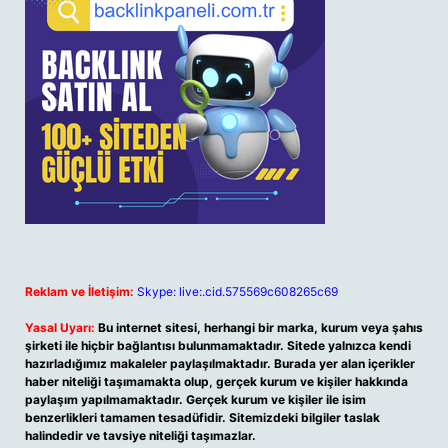
Reklam ve İletişim:
Skype: live:.cid.575569c608265c69
Yasal Uyarı:
Bu internet sitesi, herhangi bir marka, kurum veya şahıs
şirketi ile hiçbir bağlantısı bulunmamaktadır. Sitede yalnızca kendi
hazırladığımız makaleler paylaşılmaktadır. Burada yer alan içerikler
haber niteliği taşımamakta olup, gerçek kurum ve kişiler hakkında
paylaşım yapılmamaktadır. Gerçek kurum ve kişiler ile isim
benzerlikleri tamamen tesadüfidir. Sitemizdeki bilgiler taslak
halindedir ve tavsiye niteliği taşımazlar.