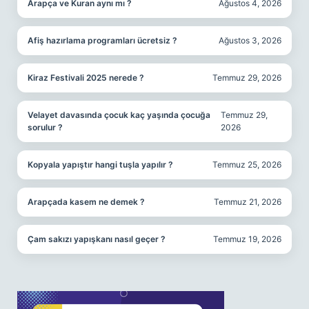
Arapça ve Kuran aynı mı ?
Ağustos 4, 2026
Afiş hazırlama programları ücretsiz ?
Ağustos 3, 2026
Kiraz Festivali 2025 nerede ?
Temmuz 29, 2026
Velayet davasında çocuk kaç yaşında çocuğa
Temmuz 29,
sorulur ?
2026
Kopyala yapıştır hangi tuşla yapılır ?
Temmuz 25, 2026
Arapçada kasem ne demek ?
Temmuz 21, 2026
Çam sakızı yapışkanı nasıl geçer ?
Temmuz 19, 2026