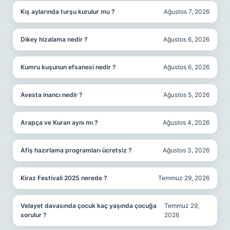
Kış aylarında turşu kurulur mu ?
Ağustos 7, 2026
Dikey hizalama nedir ?
Ağustos 6, 2026
Kumru kuşunun efsanesi nedir ?
Ağustos 6, 2026
Avesta inancı nedir ?
Ağustos 5, 2026
Arapça ve Kuran aynı mı ?
Ağustos 4, 2026
Afiş hazırlama programları ücretsiz ?
Ağustos 3, 2026
Kiraz Festivali 2025 nerede ?
Temmuz 29, 2026
Velayet davasında çocuk kaç yaşında çocuğa
Temmuz 29,
sorulur ?
2026