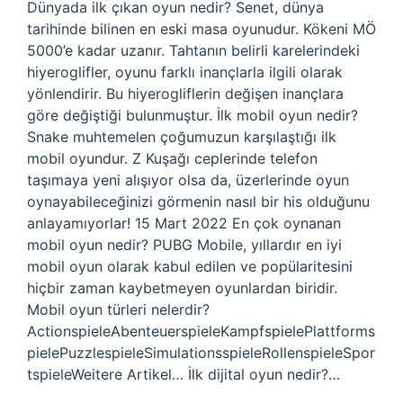
Dünyada ilk çıkan oyun nedir? Senet, dünya
tarihinde bilinen en eski masa oyunudur. Kökeni MÖ
5000’e kadar uzanır. Tahtanın belirli karelerindeki
hiyeroglifler, oyunu farklı inançlarla ilgili olarak
yönlendirir. Bu hiyerogliflerin değişen inançlara
göre değiştiği bulunmuştur. İlk mobil oyun nedir?
Snake muhtemelen çoğumuzun karşılaştığı ilk
mobil oyundur. Z Kuşağı ceplerinde telefon
taşımaya yeni alışıyor olsa da, üzerlerinde oyun
oynayabileceğinizi görmenin nasıl bir his olduğunu
anlayamıyorlar! 15 Mart 2022 En çok oynanan
mobil oyun nedir? PUBG Mobile, yıllardır en iyi
mobil oyun olarak kabul edilen ve popülaritesini
hiçbir zaman kaybetmeyen oyunlardan biridir.
Mobil oyun türleri nelerdir?
ActionspieleAbenteuerspieleKampfspielePlattforms
pielePuzzlespieleSimulationsspieleRollenspieleSpor
tspieleWeitere Artikel… İlk dijital oyun nedir?…