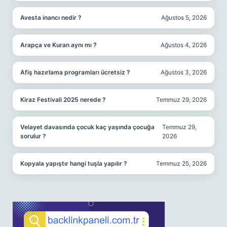
Avesta inancı nedir ?
Ağustos 5, 2026
Arapça ve Kuran aynı mı ?
Ağustos 4, 2026
Afiş hazırlama programları ücretsiz ?
Ağustos 3, 2026
Kiraz Festivali 2025 nerede ?
Temmuz 29, 2026
Velayet davasında çocuk kaç yaşında çocuğa
Temmuz 29,
sorulur ?
2026
Kopyala yapıştır hangi tuşla yapılır ?
Temmuz 25, 2026