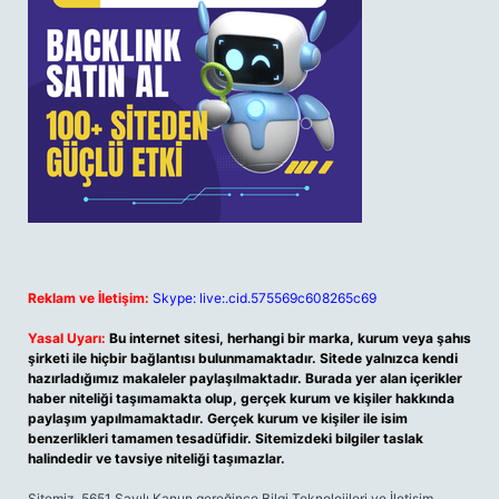
Reklam ve İletişim:
Skype: live:.cid.575569c608265c69
Yasal Uyarı:
Bu internet sitesi, herhangi bir marka, kurum veya şahıs
şirketi ile hiçbir bağlantısı bulunmamaktadır. Sitede yalnızca kendi
hazırladığımız makaleler paylaşılmaktadır. Burada yer alan içerikler
haber niteliği taşımamakta olup, gerçek kurum ve kişiler hakkında
paylaşım yapılmamaktadır. Gerçek kurum ve kişiler ile isim
benzerlikleri tamamen tesadüfidir. Sitemizdeki bilgiler taslak
halindedir ve tavsiye niteliği taşımazlar.
Sitemiz, 5651 Sayılı Kanun gereğince Bilgi Teknolojileri ve İletişim