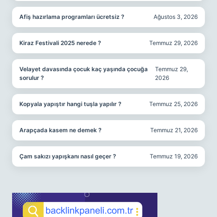
Afiş hazırlama programları ücretsiz ?
Ağustos 3, 2026
Kiraz Festivali 2025 nerede ?
Temmuz 29, 2026
Velayet davasında çocuk kaç yaşında çocuğa
Temmuz 29,
sorulur ?
2026
Kopyala yapıştır hangi tuşla yapılır ?
Temmuz 25, 2026
Arapçada kasem ne demek ?
Temmuz 21, 2026
Çam sakızı yapışkanı nasıl geçer ?
Temmuz 19, 2026