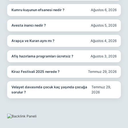
Kumru kuşunun efsanesi nedir ?
Ağustos 6, 2026
Avesta inancı nedir ?
Ağustos 5, 2026
Arapça ve Kuran aynı mı ?
Ağustos 4, 2026
Afiş hazırlama programları ücretsiz ?
Ağustos 3, 2026
Kiraz Festivali 2025 nerede ?
Temmuz 29, 2026
Velayet davasında çocuk kaç yaşında çocuğa
Temmuz 29,
sorulur ?
2026