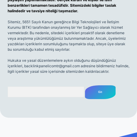
benzerlikleri tamamen tesadüfidir. Sitemizdeki bilgiler taslak
halindedir ve tavsiye niteliği taşımazlar.
Sitemiz, 5651 Sayılı Kanun gereğince Bilgi Teknolojileri ve İletişim
Kurumu (BTK) tarafından onaylanmış bir Yer Sağlayıcı olarak hizmet
vermektedir. Bu nedenle, sitedeki içerikleri proaktif olarak denetleme
veya araştırma yükümlülüğümüz bulunmamaktadır. Ancak, üyelerimiz
yazdıkları içeriklerin sorumluluğunu taşımakta olup, siteye üye olarak
bu sorumluluğu kabul etmiş sayılırlar.
Hukuka ve yasal düzenlemelere aykırı olduğunu düşündüğünüz
içerikleri,
backlinkpanelicomtr@gmail.com
adresine bildirmeniz halinde,
ilgili içerikler yasal süre içerisinde sitemizden kaldırılacaktır.
Arama
riş