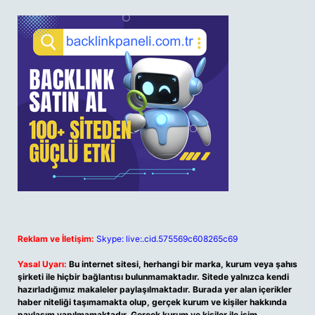
Reklam ve İletişim:
Skype: live:.cid.575569c608265c69
Yasal Uyarı:
Bu internet sitesi, herhangi bir marka, kurum veya şahıs
şirketi ile hiçbir bağlantısı bulunmamaktadır. Sitede yalnızca kendi
hazırladığımız makaleler paylaşılmaktadır. Burada yer alan içerikler
haber niteliği taşımamakta olup, gerçek kurum ve kişiler hakkında
paylaşım yapılmamaktadır. Gerçek kurum ve kişiler ile isim