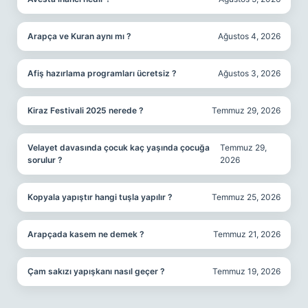
Arapça ve Kuran aynı mı ?
Ağustos 4, 2026
Afiş hazırlama programları ücretsiz ?
Ağustos 3, 2026
Kiraz Festivali 2025 nerede ?
Temmuz 29, 2026
Velayet davasında çocuk kaç yaşında çocuğa
Temmuz 29,
sorulur ?
2026
Kopyala yapıştır hangi tuşla yapılır ?
Temmuz 25, 2026
Arapçada kasem ne demek ?
Temmuz 21, 2026
Çam sakızı yapışkanı nasıl geçer ?
Temmuz 19, 2026