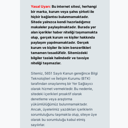
Yasal Uyarı:
Bu internet sitesi, herhangi
bir marka, kurum veya şahıs şirketi ile
hiçbir bağlantısı bulunmamaktadır.
Sitede yalnızca kendi hazırladığımız
makaleler paylaşılmaktadır. Burada yer
alan içerikler haber niteliği taşımamakta
olup, gerçek kurum ve kişiler hakkında
paylaşım yapılmamaktadır. Gerçek
kurum ve kişiler ile isim benzerlikleri
tamamen tesadüfidir. Sitemizdeki
bilgiler taslak halindedir ve tavsiye
niteliği taşımazlar.
Sitemiz, 5651 Sayılı Kanun gereğince Bilgi
Teknolojileri ve İletişim Kurumu (BTK)
tarafından onaylanmış bir Yer Sağlayıcı
olarak hizmet vermektedir. Bu nedenle,
sitedeki içerikleri proaktif olarak
denetleme veya araştırma
yükümlülüğümüz bulunmamaktadır.
Ancak, üyelerimiz yazdıkları içeriklerin
sorumluluğunu taşımakta olup, siteye üye
olarak bu sorumluluğu kabul etmiş
sayılırlar.