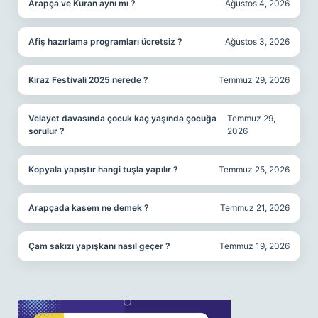
Arapça ve Kuran aynı mı ?
Ağustos 4, 2026
Afiş hazırlama programları ücretsiz ?
Ağustos 3, 2026
Kiraz Festivali 2025 nerede ?
Temmuz 29, 2026
Velayet davasında çocuk kaç yaşında çocuğa
Temmuz 29,
sorulur ?
2026
Kopyala yapıştır hangi tuşla yapılır ?
Temmuz 25, 2026
Arapçada kasem ne demek ?
Temmuz 21, 2026
Çam sakızı yapışkanı nasıl geçer ?
Temmuz 19, 2026