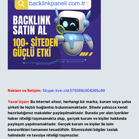
Reklam ve İletişim:
Skype: live:.cid.575569c608265c69
Yasal Uyarı:
Bu internet sitesi, herhangi bir marka, kurum veya şahıs
şirketi ile hiçbir bağlantısı bulunmamaktadır. Sitede yalnızca kendi
hazırladığımız makaleler paylaşılmaktadır. Burada yer alan içerikler
haber niteliği taşımamakta olup, gerçek kurum ve kişiler hakkında
paylaşım yapılmamaktadır. Gerçek kurum ve kişiler ile isim
benzerlikleri tamamen tesadüfidir. Sitemizdeki bilgiler taslak
halindedir ve tavsiye niteliği taşımazlar.