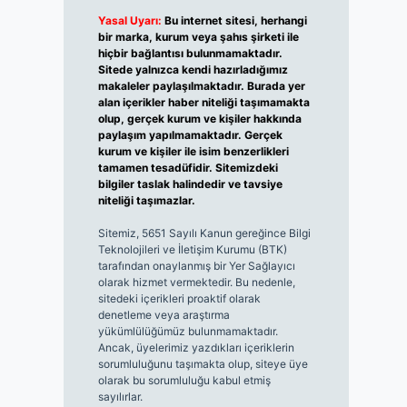
Yasal Uyarı:
Bu internet sitesi, herhangi
bir marka, kurum veya şahıs şirketi ile
hiçbir bağlantısı bulunmamaktadır.
Sitede yalnızca kendi hazırladığımız
makaleler paylaşılmaktadır. Burada yer
alan içerikler haber niteliği taşımamakta
olup, gerçek kurum ve kişiler hakkında
paylaşım yapılmamaktadır. Gerçek
kurum ve kişiler ile isim benzerlikleri
tamamen tesadüfidir. Sitemizdeki
bilgiler taslak halindedir ve tavsiye
niteliği taşımazlar.
Sitemiz, 5651 Sayılı Kanun gereğince Bilgi
Teknolojileri ve İletişim Kurumu (BTK)
tarafından onaylanmış bir Yer Sağlayıcı
olarak hizmet vermektedir. Bu nedenle,
sitedeki içerikleri proaktif olarak
denetleme veya araştırma
yükümlülüğümüz bulunmamaktadır.
Ancak, üyelerimiz yazdıkları içeriklerin
sorumluluğunu taşımakta olup, siteye üye
olarak bu sorumluluğu kabul etmiş
sayılırlar.