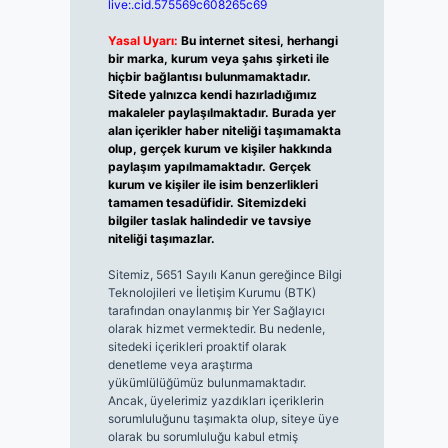
live:.cid.575569c608265c69
Yasal Uyarı:
Bu internet sitesi, herhangi
bir marka, kurum veya şahıs şirketi ile
hiçbir bağlantısı bulunmamaktadır.
Sitede yalnızca kendi hazırladığımız
makaleler paylaşılmaktadır. Burada yer
alan içerikler haber niteliği taşımamakta
olup, gerçek kurum ve kişiler hakkında
paylaşım yapılmamaktadır. Gerçek
kurum ve kişiler ile isim benzerlikleri
tamamen tesadüfidir. Sitemizdeki
bilgiler taslak halindedir ve tavsiye
niteliği taşımazlar.
Sitemiz, 5651 Sayılı Kanun gereğince Bilgi
Teknolojileri ve İletişim Kurumu (BTK)
tarafından onaylanmış bir Yer Sağlayıcı
olarak hizmet vermektedir. Bu nedenle,
sitedeki içerikleri proaktif olarak
denetleme veya araştırma
yükümlülüğümüz bulunmamaktadır.
Ancak, üyelerimiz yazdıkları içeriklerin
sorumluluğunu taşımakta olup, siteye üye
olarak bu sorumluluğu kabul etmiş