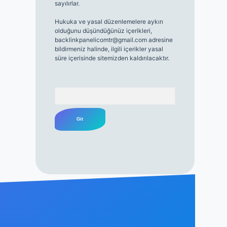
sayılırlar.
Hukuka ve yasal düzenlemelere aykırı
olduğunu düşündüğünüz içerikleri,
backlinkpanelicomtr@gmail.com
adresine
bildirmeniz halinde, ilgili içerikler yasal
süre içerisinde sitemizden kaldırılacaktır.
Arama