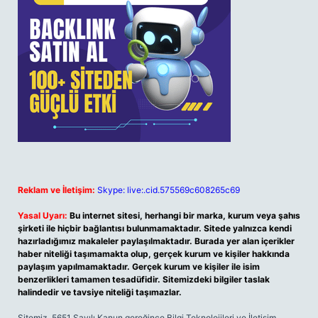
Reklam ve İletişim:
Skype: live:.cid.575569c608265c69
Yasal Uyarı:
Bu internet sitesi, herhangi bir marka, kurum veya şahıs
şirketi ile hiçbir bağlantısı bulunmamaktadır. Sitede yalnızca kendi
hazırladığımız makaleler paylaşılmaktadır. Burada yer alan içerikler
haber niteliği taşımamakta olup, gerçek kurum ve kişiler hakkında
paylaşım yapılmamaktadır. Gerçek kurum ve kişiler ile isim
benzerlikleri tamamen tesadüfidir. Sitemizdeki bilgiler taslak
halindedir ve tavsiye niteliği taşımazlar.
Sitemiz, 5651 Sayılı Kanun gereğince Bilgi Teknolojileri ve İletişim