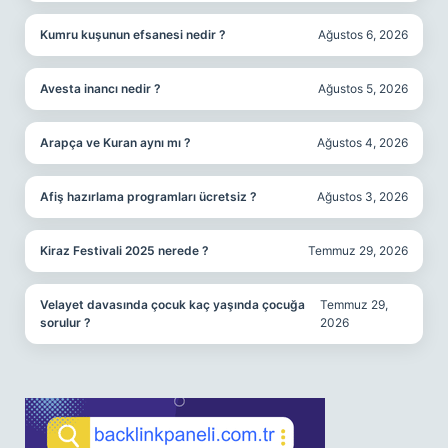
Kumru kuşunun efsanesi nedir ?
Ağustos 6, 2026
Avesta inancı nedir ?
Ağustos 5, 2026
Arapça ve Kuran aynı mı ?
Ağustos 4, 2026
Afiş hazırlama programları ücretsiz ?
Ağustos 3, 2026
Kiraz Festivali 2025 nerede ?
Temmuz 29, 2026
Velayet davasında çocuk kaç yaşında çocuğa
Temmuz 29,
sorulur ?
2026