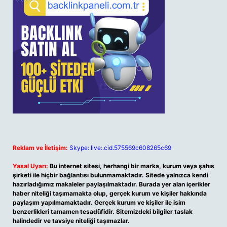
Reklam ve İletişim:
Skype: live:.cid.575569c608265c69
Yasal Uyarı:
Bu internet sitesi, herhangi bir marka, kurum veya şahıs
şirketi ile hiçbir bağlantısı bulunmamaktadır. Sitede yalnızca kendi
hazırladığımız makaleler paylaşılmaktadır. Burada yer alan içerikler
haber niteliği taşımamakta olup, gerçek kurum ve kişiler hakkında
paylaşım yapılmamaktadır. Gerçek kurum ve kişiler ile isim
benzerlikleri tamamen tesadüfidir. Sitemizdeki bilgiler taslak
halindedir ve tavsiye niteliği taşımazlar.