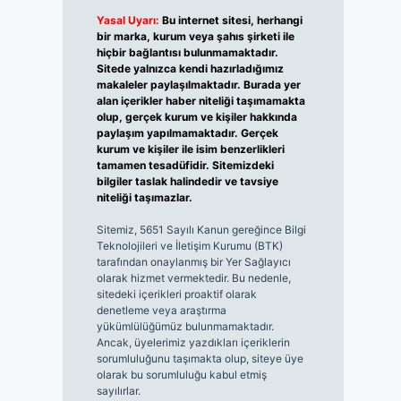
Yasal Uyarı:
Bu internet sitesi, herhangi
bir marka, kurum veya şahıs şirketi ile
hiçbir bağlantısı bulunmamaktadır.
Sitede yalnızca kendi hazırladığımız
makaleler paylaşılmaktadır. Burada yer
alan içerikler haber niteliği taşımamakta
olup, gerçek kurum ve kişiler hakkında
paylaşım yapılmamaktadır. Gerçek
kurum ve kişiler ile isim benzerlikleri
tamamen tesadüfidir. Sitemizdeki
bilgiler taslak halindedir ve tavsiye
niteliği taşımazlar.
Sitemiz, 5651 Sayılı Kanun gereğince Bilgi
Teknolojileri ve İletişim Kurumu (BTK)
tarafından onaylanmış bir Yer Sağlayıcı
olarak hizmet vermektedir. Bu nedenle,
sitedeki içerikleri proaktif olarak
denetleme veya araştırma
yükümlülüğümüz bulunmamaktadır.
Ancak, üyelerimiz yazdıkları içeriklerin
sorumluluğunu taşımakta olup, siteye üye
olarak bu sorumluluğu kabul etmiş
sayılırlar.