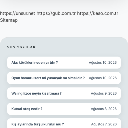
https://unsur.net
https://gub.com.tr
https://keso.com.tr
Sitemap
SIDEBAR
SON YAZILAR
Aks körükleri neden yırtılır ?
Ağustos 10, 2026
Oyun hamuru sert mi yumuşak mı olmalıdır ?
Ağustos 10, 2026
Wa ingilizce neyin kısaltması ?
Ağustos 9, 2026
Kutsal ateş nedir ?
Ağustos 8, 2026
Kış aylarında turşu kurulur mu ?
Ağustos 7, 2026