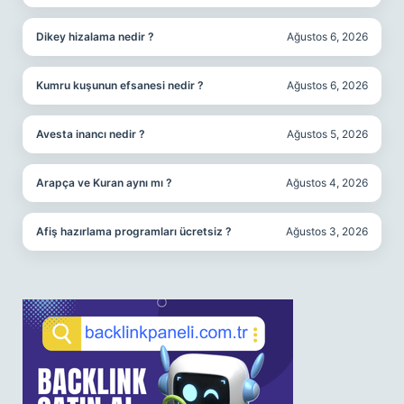
Dikey hizalama nedir ?
Ağustos 6, 2026
Kumru kuşunun efsanesi nedir ?
Ağustos 6, 2026
Avesta inancı nedir ?
Ağustos 5, 2026
Arapça ve Kuran aynı mı ?
Ağustos 4, 2026
Afiş hazırlama programları ücretsiz ?
Ağustos 3, 2026