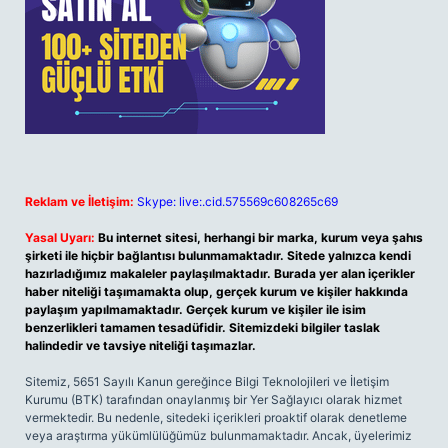
Reklam ve İletişim:
Skype: live:.cid.575569c608265c69
Yasal Uyarı:
Bu internet sitesi, herhangi bir marka, kurum veya şahıs
şirketi ile hiçbir bağlantısı bulunmamaktadır. Sitede yalnızca kendi
hazırladığımız makaleler paylaşılmaktadır. Burada yer alan içerikler
haber niteliği taşımamakta olup, gerçek kurum ve kişiler hakkında
paylaşım yapılmamaktadır. Gerçek kurum ve kişiler ile isim
benzerlikleri tamamen tesadüfidir. Sitemizdeki bilgiler taslak
halindedir ve tavsiye niteliği taşımazlar.
Sitemiz, 5651 Sayılı Kanun gereğince Bilgi Teknolojileri ve İletişim
Kurumu (BTK) tarafından onaylanmış bir Yer Sağlayıcı olarak hizmet
vermektedir. Bu nedenle, sitedeki içerikleri proaktif olarak denetleme
veya araştırma yükümlülüğümüz bulunmamaktadır. Ancak, üyelerimiz