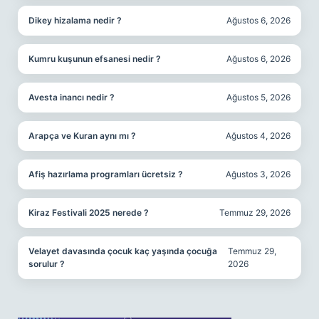
Dikey hizalama nedir ?
Ağustos 6, 2026
Kumru kuşunun efsanesi nedir ?
Ağustos 6, 2026
Avesta inancı nedir ?
Ağustos 5, 2026
Arapça ve Kuran aynı mı ?
Ağustos 4, 2026
Afiş hazırlama programları ücretsiz ?
Ağustos 3, 2026
Kiraz Festivali 2025 nerede ?
Temmuz 29, 2026
Velayet davasında çocuk kaç yaşında çocuğa
Temmuz 29,
sorulur ?
2026