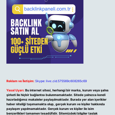
Reklam ve İletişim:
Skype: live:.cid.575569c608265c69
Yasal Uyarı:
Bu internet sitesi, herhangi bir marka, kurum veya şahıs
şirketi ile hiçbir bağlantısı bulunmamaktadır. Sitede yalnızca kendi
hazırladığımız makaleler paylaşılmaktadır. Burada yer alan içerikler
haber niteliği taşımamakta olup, gerçek kurum ve kişiler hakkında
paylaşım yapılmamaktadır. Gerçek kurum ve kişiler ile isim
benzerlikleri tamamen tesadüfidir. Sitemizdeki bilgiler taslak