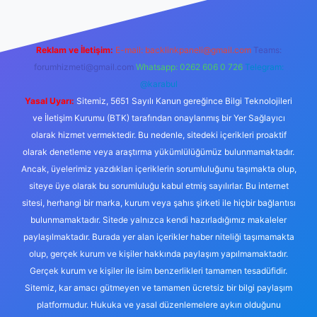
Reklam ve İletişim:
E-mail:
backlinkpaneli@gmail.com
Teams:
forumhizmeti@gmail.com
Whatsapp: 0262 606 0 726
Telegram:
@karabul
Yasal Uyarı:
Sitemiz, 5651 Sayılı Kanun gereğince Bilgi Teknolojileri
ve İletişim Kurumu (BTK) tarafından onaylanmış bir Yer Sağlayıcı
olarak hizmet vermektedir. Bu nedenle, sitedeki içerikleri proaktif
olarak denetleme veya araştırma yükümlülüğümüz bulunmamaktadır.
Ancak, üyelerimiz yazdıkları içeriklerin sorumluluğunu taşımakta olup,
siteye üye olarak bu sorumluluğu kabul etmiş sayılırlar. Bu internet
sitesi, herhangi bir marka, kurum veya şahıs şirketi ile hiçbir bağlantısı
bulunmamaktadır. Sitede yalnızca kendi hazırladığımız makaleler
paylaşılmaktadır. Burada yer alan içerikler haber niteliği taşımamakta
olup, gerçek kurum ve kişiler hakkında paylaşım yapılmamaktadır.
Gerçek kurum ve kişiler ile isim benzerlikleri tamamen tesadüfidir.
Sitemiz, kar amacı gütmeyen ve tamamen ücretsiz bir bilgi paylaşım
platformudur. Hukuka ve yasal düzenlemelere aykırı olduğunu