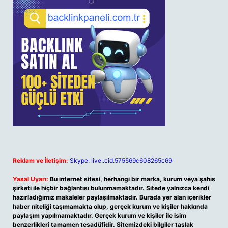
Reklam ve İletişim:
Skype: live:.cid.575569c608265c69
Yasal Uyarı:
Bu internet sitesi, herhangi bir marka, kurum veya şahıs
şirketi ile hiçbir bağlantısı bulunmamaktadır. Sitede yalnızca kendi
hazırladığımız makaleler paylaşılmaktadır. Burada yer alan içerikler
haber niteliği taşımamakta olup, gerçek kurum ve kişiler hakkında
paylaşım yapılmamaktadır. Gerçek kurum ve kişiler ile isim
benzerlikleri tamamen tesadüfidir. Sitemizdeki bilgiler taslak