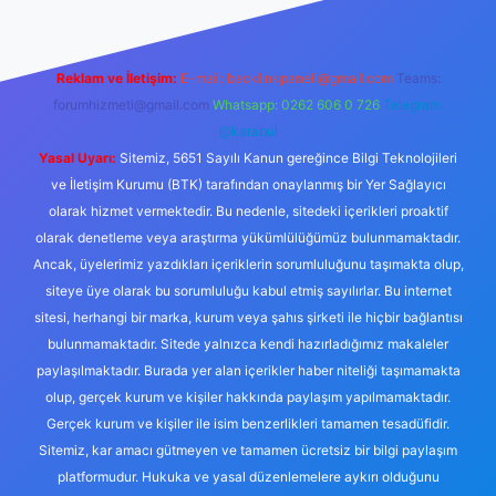
Reklam ve İletişim:
E-mail:
backlinkpaneli@gmail.com
Teams:
forumhizmeti@gmail.com
Whatsapp: 0262 606 0 726
Telegram:
@karabul
Yasal Uyarı:
Sitemiz, 5651 Sayılı Kanun gereğince Bilgi Teknolojileri
ve İletişim Kurumu (BTK) tarafından onaylanmış bir Yer Sağlayıcı
olarak hizmet vermektedir. Bu nedenle, sitedeki içerikleri proaktif
olarak denetleme veya araştırma yükümlülüğümüz bulunmamaktadır.
Ancak, üyelerimiz yazdıkları içeriklerin sorumluluğunu taşımakta olup,
siteye üye olarak bu sorumluluğu kabul etmiş sayılırlar. Bu internet
sitesi, herhangi bir marka, kurum veya şahıs şirketi ile hiçbir bağlantısı
bulunmamaktadır. Sitede yalnızca kendi hazırladığımız makaleler
paylaşılmaktadır. Burada yer alan içerikler haber niteliği taşımamakta
olup, gerçek kurum ve kişiler hakkında paylaşım yapılmamaktadır.
Gerçek kurum ve kişiler ile isim benzerlikleri tamamen tesadüfidir.
Sitemiz, kar amacı gütmeyen ve tamamen ücretsiz bir bilgi paylaşım
platformudur. Hukuka ve yasal düzenlemelere aykırı olduğunu