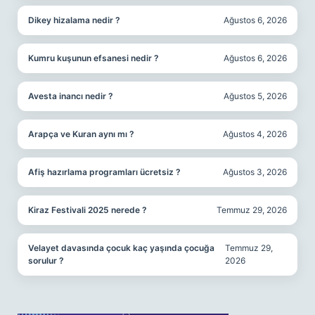
Dikey hizalama nedir ?
Ağustos 6, 2026
Kumru kuşunun efsanesi nedir ?
Ağustos 6, 2026
Avesta inancı nedir ?
Ağustos 5, 2026
Arapça ve Kuran aynı mı ?
Ağustos 4, 2026
Afiş hazırlama programları ücretsiz ?
Ağustos 3, 2026
Kiraz Festivali 2025 nerede ?
Temmuz 29, 2026
Velayet davasında çocuk kaç yaşında çocuğa
Temmuz 29,
sorulur ?
2026