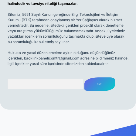
halindedir ve tavsiye niteliği taşımazlar.
Sitemiz, 5651 Sayılı Kanun gereğince Bilgi Teknolojileri ve İletişim
Kurumu (BTK) tarafından onaylanmış bir Yer Sağlayıcı olarak hizmet
vermektedir. Bu nedenle, sitedeki içerikleri proaktif olarak denetleme
veya araştırma yükümlülüğümüz bulunmamaktadır. Ancak, üyelerimiz
yazdıkları içeriklerin sorumluluğunu taşımakta olup, siteye üye olarak
bu sorumluluğu kabul etmiş sayılırlar.
Hukuka ve yasal düzenlemelere aykırı olduğunu düşündüğünüz
içerikleri,
backlinkpanelicomtr@gmail.com
adresine bildirmeniz halinde,
ilgili içerikler yasal süre içerisinde sitemizden kaldırılacaktır.
Arama
riş