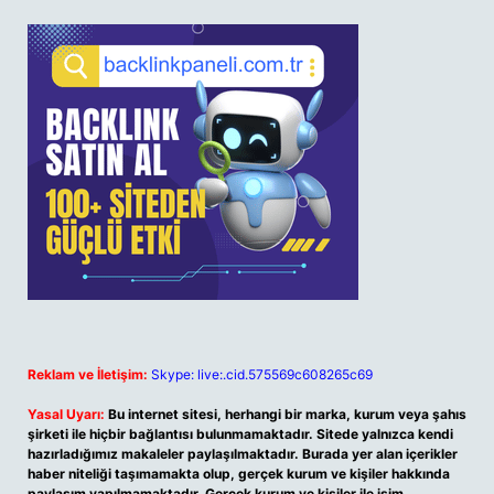
Reklam ve İletişim:
Skype: live:.cid.575569c608265c69
Yasal Uyarı:
Bu internet sitesi, herhangi bir marka, kurum veya şahıs
şirketi ile hiçbir bağlantısı bulunmamaktadır. Sitede yalnızca kendi
hazırladığımız makaleler paylaşılmaktadır. Burada yer alan içerikler
haber niteliği taşımamakta olup, gerçek kurum ve kişiler hakkında
paylaşım yapılmamaktadır. Gerçek kurum ve kişiler ile isim