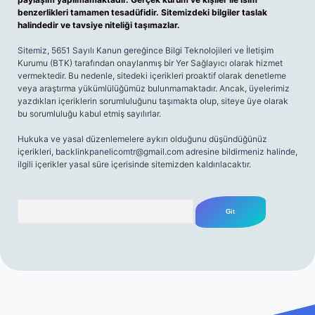
benzerlikleri tamamen tesadüfidir. Sitemizdeki bilgiler taslak
halindedir ve tavsiye niteliği taşımazlar.
Sitemiz, 5651 Sayılı Kanun gereğince Bilgi Teknolojileri ve İletişim
Kurumu (BTK) tarafından onaylanmış bir Yer Sağlayıcı olarak hizmet
vermektedir. Bu nedenle, sitedeki içerikleri proaktif olarak denetleme
veya araştırma yükümlülüğümüz bulunmamaktadır. Ancak, üyelerimiz
yazdıkları içeriklerin sorumluluğunu taşımakta olup, siteye üye olarak
bu sorumluluğu kabul etmiş sayılırlar.
Hukuka ve yasal düzenlemelere aykırı olduğunu düşündüğünüz
içerikleri,
backlinkpanelicomtr@gmail.com
adresine bildirmeniz halinde,
ilgili içerikler yasal süre içerisinde sitemizden kaldırılacaktır.
Arama
riş