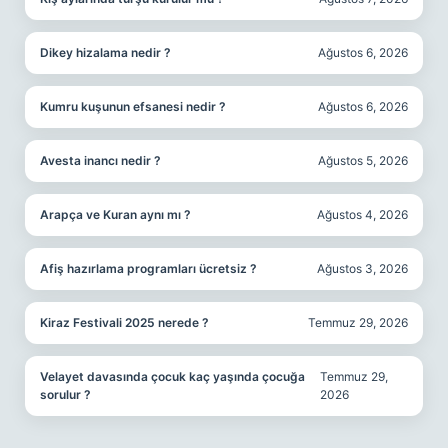
Dikey hizalama nedir ?
Ağustos 6, 2026
Kumru kuşunun efsanesi nedir ?
Ağustos 6, 2026
Avesta inancı nedir ?
Ağustos 5, 2026
Arapça ve Kuran aynı mı ?
Ağustos 4, 2026
Afiş hazırlama programları ücretsiz ?
Ağustos 3, 2026
Kiraz Festivali 2025 nerede ?
Temmuz 29, 2026
Velayet davasında çocuk kaç yaşında çocuğa
Temmuz 29,
sorulur ?
2026