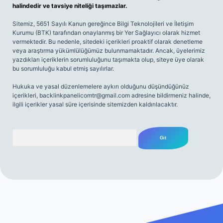
halindedir ve tavsiye niteliği taşımazlar.
Sitemiz, 5651 Sayılı Kanun gereğince Bilgi Teknolojileri ve İletişim
Kurumu (BTK) tarafından onaylanmış bir Yer Sağlayıcı olarak hizmet
vermektedir. Bu nedenle, sitedeki içerikleri proaktif olarak denetleme
veya araştırma yükümlülüğümüz bulunmamaktadır. Ancak, üyelerimiz
yazdıkları içeriklerin sorumluluğunu taşımakta olup, siteye üye olarak
bu sorumluluğu kabul etmiş sayılırlar.
Hukuka ve yasal düzenlemelere aykırı olduğunu düşündüğünüz
içerikleri,
backlinkpanelicomtr@gmail.com
adresine bildirmeniz halinde,
ilgili içerikler yasal süre içerisinde sitemizden kaldırılacaktır.
Arama
riş