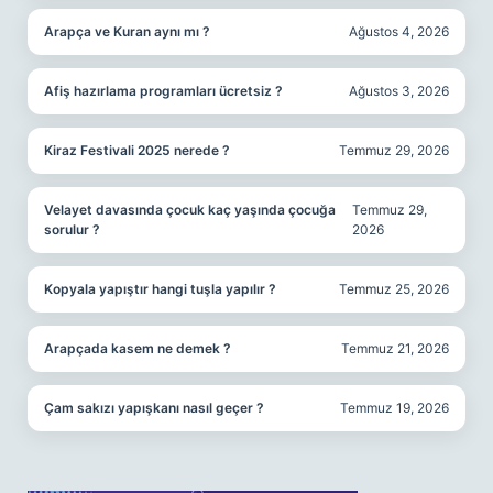
Arapça ve Kuran aynı mı ?
Ağustos 4, 2026
Afiş hazırlama programları ücretsiz ?
Ağustos 3, 2026
Kiraz Festivali 2025 nerede ?
Temmuz 29, 2026
Velayet davasında çocuk kaç yaşında çocuğa
Temmuz 29,
sorulur ?
2026
Kopyala yapıştır hangi tuşla yapılır ?
Temmuz 25, 2026
Arapçada kasem ne demek ?
Temmuz 21, 2026
Çam sakızı yapışkanı nasıl geçer ?
Temmuz 19, 2026