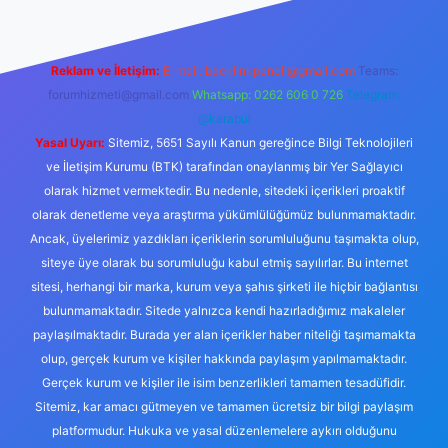
Reklam ve İletişim:
E-mail:
backlinkpaneli@gmail.com
Teams:
forumhizmeti@gmail.com
Whatsapp: 0262 606 0 726
Telegram:
@karabul
Yasal Uyarı:
Sitemiz, 5651 Sayılı Kanun gereğince Bilgi Teknolojileri
ve İletişim Kurumu (BTK) tarafından onaylanmış bir Yer Sağlayıcı
olarak hizmet vermektedir. Bu nedenle, sitedeki içerikleri proaktif
olarak denetleme veya araştırma yükümlülüğümüz bulunmamaktadır.
Ancak, üyelerimiz yazdıkları içeriklerin sorumluluğunu taşımakta olup,
siteye üye olarak bu sorumluluğu kabul etmiş sayılırlar. Bu internet
sitesi, herhangi bir marka, kurum veya şahıs şirketi ile hiçbir bağlantısı
bulunmamaktadır. Sitede yalnızca kendi hazırladığımız makaleler
paylaşılmaktadır. Burada yer alan içerikler haber niteliği taşımamakta
olup, gerçek kurum ve kişiler hakkında paylaşım yapılmamaktadır.
Gerçek kurum ve kişiler ile isim benzerlikleri tamamen tesadüfidir.
Sitemiz, kar amacı gütmeyen ve tamamen ücretsiz bir bilgi paylaşım
platformudur. Hukuka ve yasal düzenlemelere aykırı olduğunu