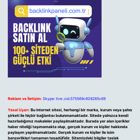
Reklam ve İletişim:
Skype: live:.cid.575569c608265c69
Yasal Uyarı:
Bu internet sitesi, herhangi bir marka, kurum veya şahıs
şirketi ile hiçbir bağlantısı bulunmamaktadır. Sitede yalnızca kendi
hazırladığımız makaleler paylaşılmaktadır. Burada yer alan içerikler
haber niteliği taşımamakta olup, gerçek kurum ve kişiler hakkında
paylaşım yapılmamaktadır. Gerçek kurum ve kişiler ile isim
benzerlikleri tamamen tesadüfidir. Sitemizdeki bilgiler taslak