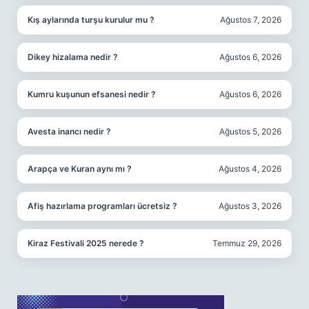
Kış aylarında turşu kurulur mu ?
Ağustos 7, 2026
Dikey hizalama nedir ?
Ağustos 6, 2026
Kumru kuşunun efsanesi nedir ?
Ağustos 6, 2026
Avesta inancı nedir ?
Ağustos 5, 2026
Arapça ve Kuran aynı mı ?
Ağustos 4, 2026
Afiş hazırlama programları ücretsiz ?
Ağustos 3, 2026
Kiraz Festivali 2025 nerede ?
Temmuz 29, 2026