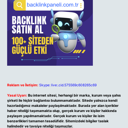
Reklam ve İletişim:
Skype: live:.cid.575569c608265c69
Yasal Uyarı:
Bu internet sitesi, herhangi bir marka, kurum veya şahıs
şirketi ile hiçbir bağlantısı bulunmamaktadır. Sitede yalnızca kendi
hazırladığımız makaleler paylaşılmaktadır. Burada yer alan içerikler
haber niteliği taşımamakta olup, gerçek kurum ve kişiler hakkında
paylaşım yapılmamaktadır. Gerçek kurum ve kişiler ile isim
benzerlikleri tamamen tesadüfidir. Sitemizdeki bilgiler taslak
halindedir ve tavsiye niteliği taşımazlar.