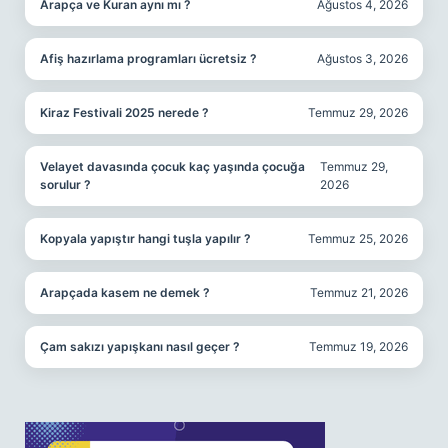
Arapça ve Kuran aynı mı ?
Ağustos 4, 2026
Afiş hazırlama programları ücretsiz ?
Ağustos 3, 2026
Kiraz Festivali 2025 nerede ?
Temmuz 29, 2026
Velayet davasında çocuk kaç yaşında çocuğa
Temmuz 29,
sorulur ?
2026
Kopyala yapıştır hangi tuşla yapılır ?
Temmuz 25, 2026
Arapçada kasem ne demek ?
Temmuz 21, 2026
Çam sakızı yapışkanı nasıl geçer ?
Temmuz 19, 2026