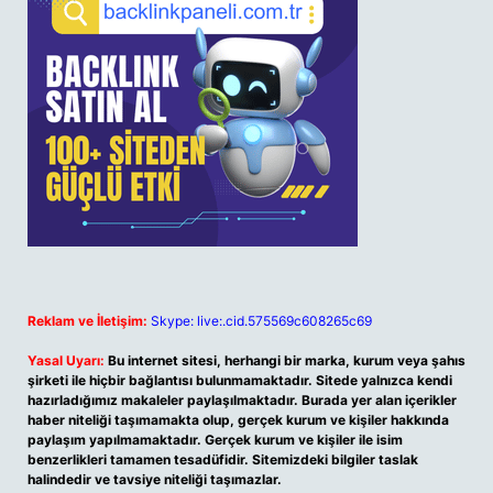
Reklam ve İletişim:
Skype: live:.cid.575569c608265c69
Yasal Uyarı:
Bu internet sitesi, herhangi bir marka, kurum veya şahıs
şirketi ile hiçbir bağlantısı bulunmamaktadır. Sitede yalnızca kendi
hazırladığımız makaleler paylaşılmaktadır. Burada yer alan içerikler
haber niteliği taşımamakta olup, gerçek kurum ve kişiler hakkında
paylaşım yapılmamaktadır. Gerçek kurum ve kişiler ile isim
benzerlikleri tamamen tesadüfidir. Sitemizdeki bilgiler taslak
halindedir ve tavsiye niteliği taşımazlar.