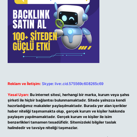
Reklam ve İletişim:
Skype: live:.cid.575569c608265c69
Yasal Uyarı:
Bu internet sitesi, herhangi bir marka, kurum veya şahıs
şirketi ile hiçbir bağlantısı bulunmamaktadır. Sitede yalnızca kendi
hazırladığımız makaleler paylaşılmaktadır. Burada yer alan içerikler
haber niteliği taşımamakta olup, gerçek kurum ve kişiler hakkında
paylaşım yapılmamaktadır. Gerçek kurum ve kişiler ile isim
benzerlikleri tamamen tesadüfidir. Sitemizdeki bilgiler taslak
halindedir ve tavsiye niteliği taşımazlar.