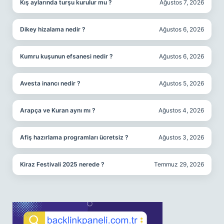
Kış aylarında turşu kurulur mu ?
Ağustos 7, 2026
Dikey hizalama nedir ?
Ağustos 6, 2026
Kumru kuşunun efsanesi nedir ?
Ağustos 6, 2026
Avesta inancı nedir ?
Ağustos 5, 2026
Arapça ve Kuran aynı mı ?
Ağustos 4, 2026
Afiş hazırlama programları ücretsiz ?
Ağustos 3, 2026
Kiraz Festivali 2025 nerede ?
Temmuz 29, 2026