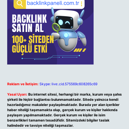
Reklam ve İletişim:
Skype: live:.cid.575569c608265c69
Yasal Uyarı:
Bu internet sitesi, herhangi bir marka, kurum veya şahıs
şirketi ile hiçbir bağlantısı bulunmamaktadır. Sitede yalnızca kendi
hazırladığımız makaleler paylaşılmaktadır. Burada yer alan içerikler
haber niteliği taşımamakta olup, gerçek kurum ve kişiler hakkında
paylaşım yapılmamaktadır. Gerçek kurum ve kişiler ile isim
benzerlikleri tamamen tesadüfidir. Sitemizdeki bilgiler taslak
halindedir ve tavsiye niteliği taşımazlar.