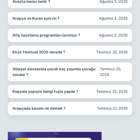
Avesta inancı nedir ?
Ağustos 5, 2026
Arapça ve Kuran aynı mı ?
Ağustos 4, 2026
Afiş hazırlama programları ücretsiz ?
Ağustos 3, 2026
Kiraz Festivali 2025 nerede ?
Temmuz 29, 2026
Velayet davasında çocuk kaç yaşında çocuğa
Temmuz 29,
sorulur ?
2026
Kopyala yapıştır hangi tuşla yapılır ?
Temmuz 25, 2026
Arapçada kasem ne demek ?
Temmuz 21, 2026