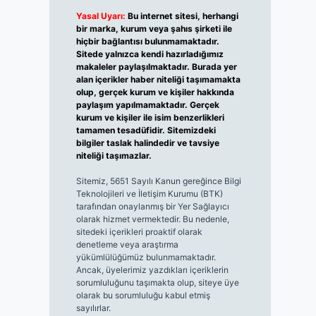
Yasal Uyarı:
Bu internet sitesi, herhangi
bir marka, kurum veya şahıs şirketi ile
hiçbir bağlantısı bulunmamaktadır.
Sitede yalnızca kendi hazırladığımız
makaleler paylaşılmaktadır. Burada yer
alan içerikler haber niteliği taşımamakta
olup, gerçek kurum ve kişiler hakkında
paylaşım yapılmamaktadır. Gerçek
kurum ve kişiler ile isim benzerlikleri
tamamen tesadüfidir. Sitemizdeki
bilgiler taslak halindedir ve tavsiye
niteliği taşımazlar.
Sitemiz, 5651 Sayılı Kanun gereğince Bilgi
Teknolojileri ve İletişim Kurumu (BTK)
tarafından onaylanmış bir Yer Sağlayıcı
olarak hizmet vermektedir. Bu nedenle,
sitedeki içerikleri proaktif olarak
denetleme veya araştırma
yükümlülüğümüz bulunmamaktadır.
Ancak, üyelerimiz yazdıkları içeriklerin
sorumluluğunu taşımakta olup, siteye üye
olarak bu sorumluluğu kabul etmiş
sayılırlar.