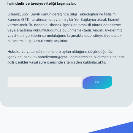
halindedir ve tavsiye niteliği taşımazlar.
Sitemiz, 5651 Sayılı Kanun gereğince Bilgi Teknolojileri ve İletişim
Kurumu (BTK) tarafından onaylanmış bir Yer Sağlayıcı olarak hizmet
vermektedir. Bu nedenle, sitedeki içerikleri proaktif olarak denetleme
veya araştırma yükümlülüğümüz bulunmamaktadır. Ancak, üyelerimiz
yazdıkları içeriklerin sorumluluğunu taşımakta olup, siteye üye olarak
bu sorumluluğu kabul etmiş sayılırlar.
Hukuka ve yasal düzenlemelere aykırı olduğunu düşündüğünüz
içerikleri,
backlinkpanelicomtr@gmail.com
adresine bildirmeniz halinde,
ilgili içerikler yasal süre içerisinde sitemizden kaldırılacaktır.
Arama
iriş