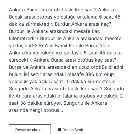
Ankara Bucak arası otobüsle kaç saat? Ankara-
Bucak arası otobüs yolculuğu ortalama 6 saat 45
dakika sürmektedir. Burdur Ankara arası kaç?
Burdur ile Ankara arasındaki mesafe kaç
kilometredir? Burdur ile Ankara arasındaki mesafe
yaklaşık 423 km’dir. Kamil Koç ile Burdur’dan
Ankara’ya yolculuğunuz yaklaşık 5 saat 45 dakika
sürecektir. Ankara Bursa arası otobüs kaç saat?
Bursa ve Ankara arasındaki en ucuz otobüs biletini
bulun. İki şehir arasındaki mesafe 396 km olup
yolculuk yaklaşık 5 saat 15 dakika sürmektedir.
Sungurlu Ankara arası otobüsle kaç saat? Sungurlu
ile Ankara arasındaki ortalama otobüs yolculuğu 2
saat 38 dakika sürüyor. Sungurlu ile Ankara
arasında hangi otobüs…
Bucak
Devamını okuyun
Yorum Bırak