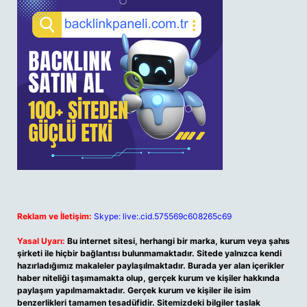
Reklam ve İletişim:
Skype: live:.cid.575569c608265c69
Yasal Uyarı:
Bu internet sitesi, herhangi bir marka, kurum veya şahıs
şirketi ile hiçbir bağlantısı bulunmamaktadır. Sitede yalnızca kendi
hazırladığımız makaleler paylaşılmaktadır. Burada yer alan içerikler
haber niteliği taşımamakta olup, gerçek kurum ve kişiler hakkında
paylaşım yapılmamaktadır. Gerçek kurum ve kişiler ile isim
benzerlikleri tamamen tesadüfidir. Sitemizdeki bilgiler taslak