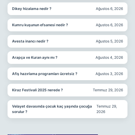
Dikey hizalama nedir ?
Ağustos 6, 2026
Kumru kuşunun efsanesi nedir ?
Ağustos 6, 2026
Avesta inancı nedir ?
Ağustos 5, 2026
Arapça ve Kuran aynı mı ?
Ağustos 4, 2026
Afiş hazırlama programları ücretsiz ?
Ağustos 3, 2026
Kiraz Festivali 2025 nerede ?
Temmuz 29, 2026
Velayet davasında çocuk kaç yaşında çocuğa
Temmuz 29,
sorulur ?
2026