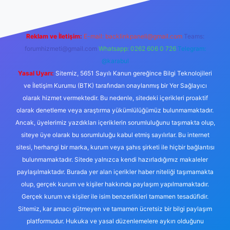
Reklam ve İletişim:
E-mail:
backlinkpaneli@gmail.com
Teams:
forumhizmeti@gmail.com
Whatsapp: 0262 606 0 726
Telegram:
@karabul
Yasal Uyarı:
Sitemiz, 5651 Sayılı Kanun gereğince Bilgi Teknolojileri
ve İletişim Kurumu (BTK) tarafından onaylanmış bir Yer Sağlayıcı
olarak hizmet vermektedir. Bu nedenle, sitedeki içerikleri proaktif
olarak denetleme veya araştırma yükümlülüğümüz bulunmamaktadır.
Ancak, üyelerimiz yazdıkları içeriklerin sorumluluğunu taşımakta olup,
siteye üye olarak bu sorumluluğu kabul etmiş sayılırlar. Bu internet
sitesi, herhangi bir marka, kurum veya şahıs şirketi ile hiçbir bağlantısı
bulunmamaktadır. Sitede yalnızca kendi hazırladığımız makaleler
paylaşılmaktadır. Burada yer alan içerikler haber niteliği taşımamakta
olup, gerçek kurum ve kişiler hakkında paylaşım yapılmamaktadır.
Gerçek kurum ve kişiler ile isim benzerlikleri tamamen tesadüfidir.
Sitemiz, kar amacı gütmeyen ve tamamen ücretsiz bir bilgi paylaşım
platformudur. Hukuka ve yasal düzenlemelere aykırı olduğunu