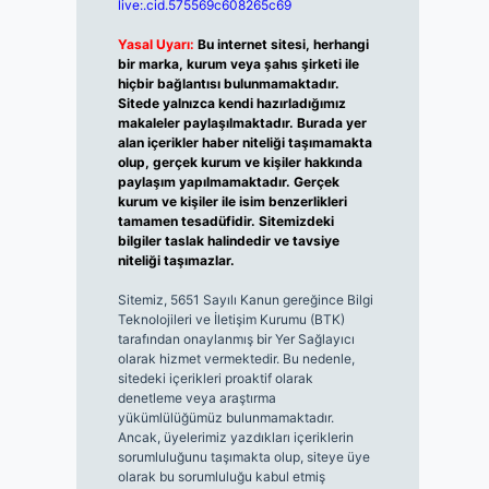
live:.cid.575569c608265c69
Yasal Uyarı:
Bu internet sitesi, herhangi
bir marka, kurum veya şahıs şirketi ile
hiçbir bağlantısı bulunmamaktadır.
Sitede yalnızca kendi hazırladığımız
makaleler paylaşılmaktadır. Burada yer
alan içerikler haber niteliği taşımamakta
olup, gerçek kurum ve kişiler hakkında
paylaşım yapılmamaktadır. Gerçek
kurum ve kişiler ile isim benzerlikleri
tamamen tesadüfidir. Sitemizdeki
bilgiler taslak halindedir ve tavsiye
niteliği taşımazlar.
Sitemiz, 5651 Sayılı Kanun gereğince Bilgi
Teknolojileri ve İletişim Kurumu (BTK)
tarafından onaylanmış bir Yer Sağlayıcı
olarak hizmet vermektedir. Bu nedenle,
sitedeki içerikleri proaktif olarak
denetleme veya araştırma
yükümlülüğümüz bulunmamaktadır.
Ancak, üyelerimiz yazdıkları içeriklerin
sorumluluğunu taşımakta olup, siteye üye
olarak bu sorumluluğu kabul etmiş