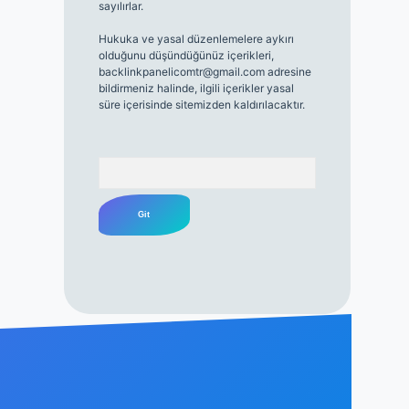
sayılırlar.
Hukuka ve yasal düzenlemelere aykırı
olduğunu düşündüğünüz içerikleri,
backlinkpanelicomtr@gmail.com
adresine
bildirmeniz halinde, ilgili içerikler yasal
süre içerisinde sitemizden kaldırılacaktır.
Arama