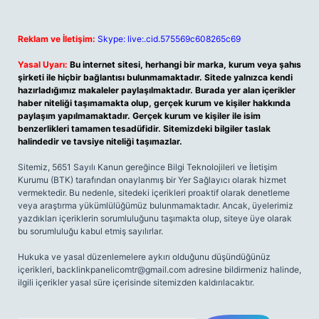
Reklam ve İletişim:
Skype: live:.cid.575569c608265c69
Yasal Uyarı:
Bu internet sitesi, herhangi bir marka, kurum veya şahıs
şirketi ile hiçbir bağlantısı bulunmamaktadır. Sitede yalnızca kendi
hazırladığımız makaleler paylaşılmaktadır. Burada yer alan içerikler
haber niteliği taşımamakta olup, gerçek kurum ve kişiler hakkında
paylaşım yapılmamaktadır. Gerçek kurum ve kişiler ile isim
benzerlikleri tamamen tesadüfidir. Sitemizdeki bilgiler taslak
halindedir ve tavsiye niteliği taşımazlar.
Sitemiz, 5651 Sayılı Kanun gereğince Bilgi Teknolojileri ve İletişim
Kurumu (BTK) tarafından onaylanmış bir Yer Sağlayıcı olarak hizmet
vermektedir. Bu nedenle, sitedeki içerikleri proaktif olarak denetleme
veya araştırma yükümlülüğümüz bulunmamaktadır. Ancak, üyelerimiz
yazdıkları içeriklerin sorumluluğunu taşımakta olup, siteye üye olarak
bu sorumluluğu kabul etmiş sayılırlar.
Hukuka ve yasal düzenlemelere aykırı olduğunu düşündüğünüz
içerikleri,
backlinkpanelicomtr@gmail.com
adresine bildirmeniz halinde,
ilgili içerikler yasal süre içerisinde sitemizden kaldırılacaktır.