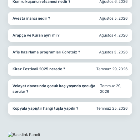
Kumru kuşunun efsanesi nedir ?
Ağustos 6, 2026
Avesta inancı nedir ?
Ağustos 5, 2026
Arapça ve Kuran aynı mı ?
Ağustos 4, 2026
Afiş hazırlama programları ücretsiz ?
Ağustos 3, 2026
Kiraz Festivali 2025 nerede ?
Temmuz 29, 2026
Velayet davasında çocuk kaç yaşında çocuğa
Temmuz 29,
sorulur ?
2026
Kopyala yapıştır hangi tuşla yapılır ?
Temmuz 25, 2026