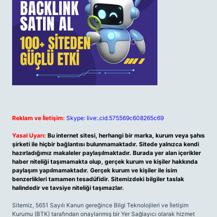
Reklam ve İletişim:
Skype: live:.cid.575569c608265c69
Yasal Uyarı:
Bu internet sitesi, herhangi bir marka, kurum veya şahıs
şirketi ile hiçbir bağlantısı bulunmamaktadır. Sitede yalnızca kendi
hazırladığımız makaleler paylaşılmaktadır. Burada yer alan içerikler
haber niteliği taşımamakta olup, gerçek kurum ve kişiler hakkında
paylaşım yapılmamaktadır. Gerçek kurum ve kişiler ile isim
benzerlikleri tamamen tesadüfidir. Sitemizdeki bilgiler taslak
halindedir ve tavsiye niteliği taşımazlar.
Sitemiz, 5651 Sayılı Kanun gereğince Bilgi Teknolojileri ve İletişim
Kurumu (BTK) tarafından onaylanmış bir Yer Sağlayıcı olarak hizmet