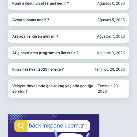
Kumru kuşunun efsanesi nedir ?
Ağustos 6, 2026
Avesta inancı nedir ?
Ağustos 5, 2026
Arapça ve Kuran aynı mı ?
Ağustos 4, 2026
Afiş hazırlama programları ücretsiz ?
Ağustos 3, 2026
Kiraz Festivali 2025 nerede ?
Temmuz 29, 2026
Velayet davasında çocuk kaç yaşında çocuğa
Temmuz 29,
sorulur ?
2026