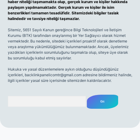
haber niteliği taşımamakta olup, gerçek kurum ve kişiler hakkında
paylaşım yapılmamaktadır. Gerçek kurum ve kişiler ile isim
benzerlikleri tamamen tesadüfidir. Sitemizdeki bilgiler taslak
halindedir ve tavsiye niteliği taşımazlar.
Sitemiz, 5651 Sayılı Kanun gereğince Bilgi Teknolojileri ve İletişim
Kurumu (BTK) tarafından onaylanmış bir Yer Sağlayıcı olarak hizmet
vermektedir. Bu nedenle, sitedeki içerikleri proaktif olarak denetleme
veya araştırma yükümlülüğümüz bulunmamaktadır. Ancak, üyelerimiz
yazdıkları içeriklerin sorumluluğunu taşımakta olup, siteye üye olarak
bu sorumluluğu kabul etmiş sayılırlar.
Hukuka ve yasal düzenlemelere aykırı olduğunu düşündüğünüz
içerikleri,
backlinkpanelicomtr@gmail.com
adresine bildirmeniz halinde,
ilgili içerikler yasal süre içerisinde sitemizden kaldırılacaktır.
Arama