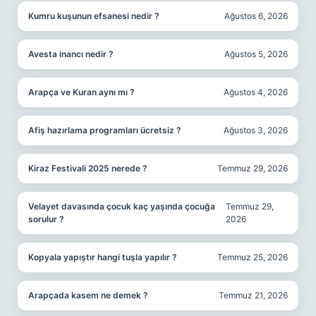
Kumru kuşunun efsanesi nedir ?
Ağustos 6, 2026
Avesta inancı nedir ?
Ağustos 5, 2026
Arapça ve Kuran aynı mı ?
Ağustos 4, 2026
Afiş hazırlama programları ücretsiz ?
Ağustos 3, 2026
Kiraz Festivali 2025 nerede ?
Temmuz 29, 2026
Velayet davasında çocuk kaç yaşında çocuğa
Temmuz 29,
sorulur ?
2026
Kopyala yapıştır hangi tuşla yapılır ?
Temmuz 25, 2026
Arapçada kasem ne demek ?
Temmuz 21, 2026