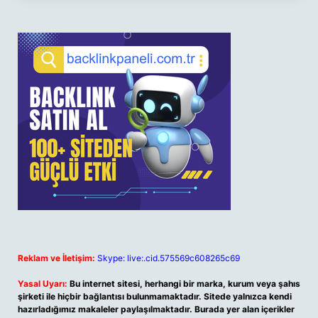
Reklam ve İletişim:
Skype: live:.cid.575569c608265c69
Yasal Uyarı:
Bu internet sitesi, herhangi bir marka, kurum veya şahıs
şirketi ile hiçbir bağlantısı bulunmamaktadır. Sitede yalnızca kendi
hazırladığımız makaleler paylaşılmaktadır. Burada yer alan içerikler