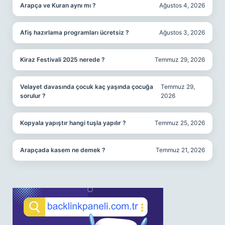
Arapça ve Kuran aynı mı ?
Ağustos 4, 2026
Afiş hazırlama programları ücretsiz ?
Ağustos 3, 2026
Kiraz Festivali 2025 nerede ?
Temmuz 29, 2026
Velayet davasında çocuk kaç yaşında çocuğa
Temmuz 29,
sorulur ?
2026
Kopyala yapıştır hangi tuşla yapılır ?
Temmuz 25, 2026
Arapçada kasem ne demek ?
Temmuz 21, 2026