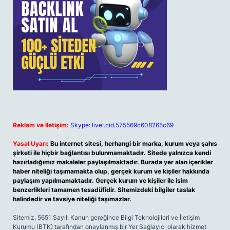
Reklam ve İletişim:
Skype: live:.cid.575569c608265c69
Yasal Uyarı:
Bu internet sitesi, herhangi bir marka, kurum veya şahıs
şirketi ile hiçbir bağlantısı bulunmamaktadır. Sitede yalnızca kendi
hazırladığımız makaleler paylaşılmaktadır. Burada yer alan içerikler
haber niteliği taşımamakta olup, gerçek kurum ve kişiler hakkında
paylaşım yapılmamaktadır. Gerçek kurum ve kişiler ile isim
benzerlikleri tamamen tesadüfidir. Sitemizdeki bilgiler taslak
halindedir ve tavsiye niteliği taşımazlar.
Sitemiz, 5651 Sayılı Kanun gereğince Bilgi Teknolojileri ve İletişim
Kurumu (BTK) tarafından onaylanmış bir Yer Sağlayıcı olarak hizmet