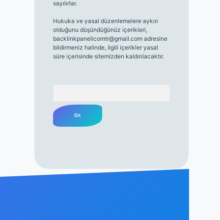
sayılırlar.
Hukuka ve yasal düzenlemelere aykırı
olduğunu düşündüğünüz içerikleri,
backlinkpanelicomtr@gmail.com
adresine
bildirmeniz halinde, ilgili içerikler yasal
süre içerisinde sitemizden kaldırılacaktır.
Arama