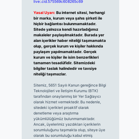
live:.cid.575569c608265c69
Yasal Uyarı:
Bu internet sitesi, herhangi
bir marka, kurum veya şahıs şirketi ile
hiçbir bağlantısı bulunmamaktadır.
Sitede yalnızca kendi hazırladığımız
makaleler paylaşılmaktadır. Burada yer
alan içerikler haber niteliği taşımamakta
olup, gerçek kurum ve kişiler hakkında
paylaşım yapılmamaktadır. Gerçek
kurum ve kişiler ile isim benzerlikleri
tamamen tesadüfidir. Sitemizdeki
bilgiler taslak halindedir ve tavsiye
niteliği taşımazlar.
Sitemiz, 5651 Sayılı Kanun gereğince Bilgi
Teknolojileri ve İletişim Kurumu (BTK)
tarafından onaylanmış bir Yer Sağlayıcı
olarak hizmet vermektedir. Bu nedenle,
sitedeki içerikleri proaktif olarak
denetleme veya araştırma
yükümlülüğümüz bulunmamaktadır.
Ancak, üyelerimiz yazdıkları içeriklerin
sorumluluğunu taşımakta olup, siteye üye
olarak bu sorumluluğu kabul etmiş