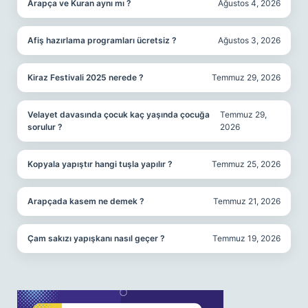
Arapça ve Kuran aynı mı ?
Ağustos 4, 2026
Afiş hazırlama programları ücretsiz ?
Ağustos 3, 2026
Kiraz Festivali 2025 nerede ?
Temmuz 29, 2026
Velayet davasında çocuk kaç yaşında çocuğa
Temmuz 29,
sorulur ?
2026
Kopyala yapıştır hangi tuşla yapılır ?
Temmuz 25, 2026
Arapçada kasem ne demek ?
Temmuz 21, 2026
Çam sakızı yapışkanı nasıl geçer ?
Temmuz 19, 2026