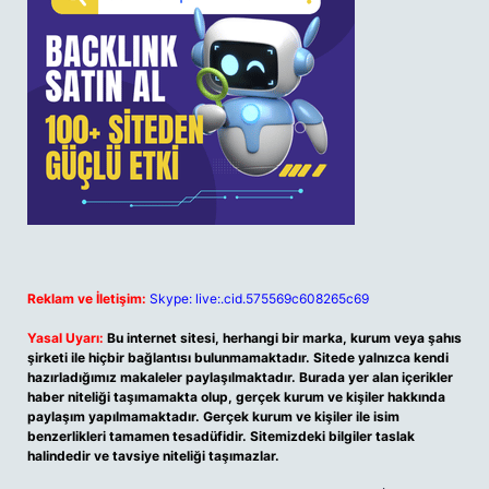
Reklam ve İletişim:
Skype: live:.cid.575569c608265c69
Yasal Uyarı:
Bu internet sitesi, herhangi bir marka, kurum veya şahıs
şirketi ile hiçbir bağlantısı bulunmamaktadır. Sitede yalnızca kendi
hazırladığımız makaleler paylaşılmaktadır. Burada yer alan içerikler
haber niteliği taşımamakta olup, gerçek kurum ve kişiler hakkında
paylaşım yapılmamaktadır. Gerçek kurum ve kişiler ile isim
benzerlikleri tamamen tesadüfidir. Sitemizdeki bilgiler taslak
halindedir ve tavsiye niteliği taşımazlar.