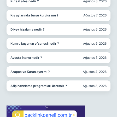
Kutsal ateş nedir ?
Ağustos 8, 2026
Kış aylarında turşu kurulur mu ?
Ağustos 7, 2026
Dikey hizalama nedir ?
Ağustos 6, 2026
Kumru kuşunun efsanesi nedir ?
Ağustos 6, 2026
Avesta inancı nedir ?
Ağustos 5, 2026
Arapça ve Kuran aynı mı ?
Ağustos 4, 2026
Afiş hazırlama programları ücretsiz ?
Ağustos 3, 2026