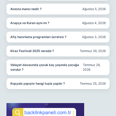
Avesta inancı nedir ?
Ağustos 5, 2026
Arapça ve Kuran aynı mı ?
Ağustos 4, 2026
Afiş hazırlama programları ücretsiz ?
Ağustos 3, 2026
Kiraz Festivali 2025 nerede ?
Temmuz 29, 2026
Velayet davasında çocuk kaç yaşında çocuğa
Temmuz 29,
sorulur ?
2026
Kopyala yapıştır hangi tuşla yapılır ?
Temmuz 25, 2026