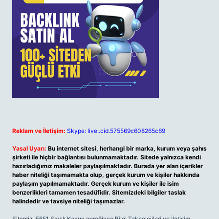
Reklam ve İletişim:
Skype: live:.cid.575569c608265c69
Yasal Uyarı:
Bu internet sitesi, herhangi bir marka, kurum veya şahıs
şirketi ile hiçbir bağlantısı bulunmamaktadır. Sitede yalnızca kendi
hazırladığımız makaleler paylaşılmaktadır. Burada yer alan içerikler
haber niteliği taşımamakta olup, gerçek kurum ve kişiler hakkında
paylaşım yapılmamaktadır. Gerçek kurum ve kişiler ile isim
benzerlikleri tamamen tesadüfidir. Sitemizdeki bilgiler taslak
halindedir ve tavsiye niteliği taşımazlar.
Sitemiz, 5651 Sayılı Kanun gereğince Bilgi Teknolojileri ve İletişim