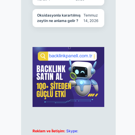
Oksidasyonla karartılmış
Temmuz
zeytin ne anlama gelir ?
14, 2026
Reklam ve İletişim:
Skype: