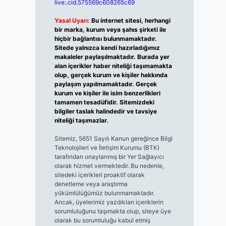
live:.cid.575569c608265c69
Yasal Uyarı:
Bu internet sitesi, herhangi
bir marka, kurum veya şahıs şirketi ile
hiçbir bağlantısı bulunmamaktadır.
Sitede yalnızca kendi hazırladığımız
makaleler paylaşılmaktadır. Burada yer
alan içerikler haber niteliği taşımamakta
olup, gerçek kurum ve kişiler hakkında
paylaşım yapılmamaktadır. Gerçek
kurum ve kişiler ile isim benzerlikleri
tamamen tesadüfidir. Sitemizdeki
bilgiler taslak halindedir ve tavsiye
niteliği taşımazlar.
Sitemiz, 5651 Sayılı Kanun gereğince Bilgi
Teknolojileri ve İletişim Kurumu (BTK)
tarafından onaylanmış bir Yer Sağlayıcı
olarak hizmet vermektedir. Bu nedenle,
sitedeki içerikleri proaktif olarak
denetleme veya araştırma
yükümlülüğümüz bulunmamaktadır.
Ancak, üyelerimiz yazdıkları içeriklerin
sorumluluğunu taşımakta olup, siteye üye
olarak bu sorumluluğu kabul etmiş