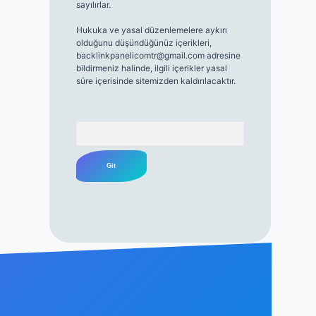
sayılırlar.
Hukuka ve yasal düzenlemelere aykırı
olduğunu düşündüğünüz içerikleri,
backlinkpanelicomtr@gmail.com
adresine
bildirmeniz halinde, ilgili içerikler yasal
süre içerisinde sitemizden kaldırılacaktır.
Arama