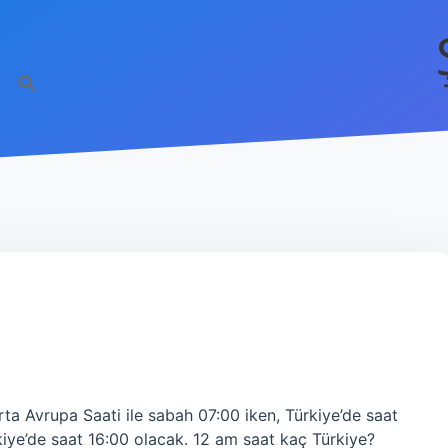
a Avrupa Saati ile sabah 07:00 iken, Türkiye’de saat
rkiye’de saat 16:00 olacak. 12 am saat kaç Türkiye?