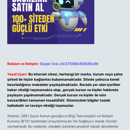
Reklam ve İletişim:
Skype: live:.cid.575569c608265c69
Yasal Uyarı:
Bu internet sitesi, herhangi bir marka, kurum veya şahıs
şirketi ile hiçbir bağlantısı bulunmamaktadır. Sitede yalnızca kendi
hazırladığımız makaleler paylaşılmaktadır. Burada yer alan içerikler
haber niteliği taşımamakta olup, gerçek kurum ve kişiler hakkında
paylaşım yapılmamaktadır. Gerçek kurum ve kişiler ile isim
benzerlikleri tamamen tesadüfidir. Sitemizdeki bilgiler taslak
halindedir ve tavsiye niteliği taşımazlar.
Sitemiz, 5651 Sayılı Kanun gereğince Bilgi Teknolojileri ve İletişim
Kurumu (BTK) tarafından onaylanmış bir Yer Sağlayıcı olarak hizmet
vermektedir. Bu nedenle, sitedeki içerikleri proaktif olarak denetleme