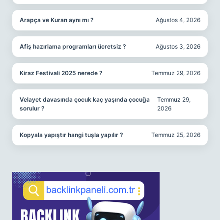
Arapça ve Kuran aynı mı ?
Ağustos 4, 2026
Afiş hazırlama programları ücretsiz ?
Ağustos 3, 2026
Kiraz Festivali 2025 nerede ?
Temmuz 29, 2026
Velayet davasında çocuk kaç yaşında çocuğa
Temmuz 29,
sorulur ?
2026
Kopyala yapıştır hangi tuşla yapılır ?
Temmuz 25, 2026