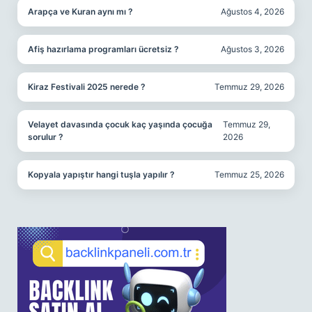
Arapça ve Kuran aynı mı ?
Ağustos 4, 2026
Afiş hazırlama programları ücretsiz ?
Ağustos 3, 2026
Kiraz Festivali 2025 nerede ?
Temmuz 29, 2026
Velayet davasında çocuk kaç yaşında çocuğa
Temmuz 29,
sorulur ?
2026
Kopyala yapıştır hangi tuşla yapılır ?
Temmuz 25, 2026