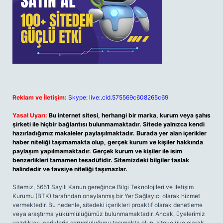
Reklam ve İletişim:
Skype: live:.cid.575569c608265c69
Yasal Uyarı:
Bu internet sitesi, herhangi bir marka, kurum veya şahıs
şirketi ile hiçbir bağlantısı bulunmamaktadır. Sitede yalnızca kendi
hazırladığımız makaleler paylaşılmaktadır. Burada yer alan içerikler
haber niteliği taşımamakta olup, gerçek kurum ve kişiler hakkında
paylaşım yapılmamaktadır. Gerçek kurum ve kişiler ile isim
benzerlikleri tamamen tesadüfidir. Sitemizdeki bilgiler taslak
halindedir ve tavsiye niteliği taşımazlar.
Sitemiz, 5651 Sayılı Kanun gereğince Bilgi Teknolojileri ve İletişim
Kurumu (BTK) tarafından onaylanmış bir Yer Sağlayıcı olarak hizmet
vermektedir. Bu nedenle, sitedeki içerikleri proaktif olarak denetleme
veya araştırma yükümlülüğümüz bulunmamaktadır. Ancak, üyelerimiz
yazdıkları içeriklerin sorumluluğunu taşımakta olup, siteye üye olarak