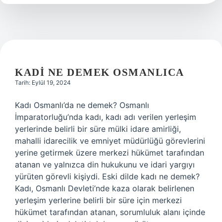
Gelir
Mi
KADI NE DEMEK OSMANLICA
Tarih: Eylül 19, 2024
Kadı Osmanlı’da ne demek? Osmanlı
İmparatorluğu’nda kadı, kadı adı verilen yerleşim
yerlerinde belirli bir süre mülki idare amirliği,
mahalli idarecilik ve emniyet müdürlüğü görevlerini
yerine getirmek üzere merkezi hükümet tarafından
atanan ve yalnızca din hukukunu ve idari yargıyı
yürüten görevli kişiydi. Eski dilde kadı ne demek?
Kadı, Osmanlı Devleti’nde kaza olarak belirlenen
yerleşim yerlerine belirli bir süre için merkezi
hükümet tarafından atanan, sorumluluk alanı içinde