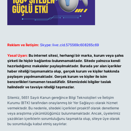
Reklam ve İletişim:
Skype: live:.cid.575569c608265c69
Yasal Uyarı:
Bu internet sitesi, herhangi bir marka, kurum veya şahıs
şirketi ile hiçbir bağlantısı bulunmamaktadır. Sitede yalnızca kendi
hazırladığımız makaleler paylaşılmaktadır. Burada yer alan içerikler
haber niteliği taşımamakta olup, gerçek kurum ve kişiler hakkında
paylaşım yapılmamaktadır. Gerçek kurum ve kişiler ile isim
benzerlikleri tamamen tesadüfidir. Sitemizdeki bilgiler taslak
halindedir ve tavsiye niteliği taşımazlar.
Sitemiz, 5651 Sayılı Kanun gereğince Bilgi Teknolojileri ve İletişim
Kurumu (BTK) tarafından onaylanmış bir Yer Sağlayıcı olarak hizmet
vermektedir. Bu nedenle, sitedeki içerikleri proaktif olarak denetleme
veya araştırma yükümlülüğümüz bulunmamaktadır. Ancak, üyelerimiz
yazdıkları içeriklerin sorumluluğunu taşımakta olup, siteye üye olarak
bu sorumluluğu kabul etmiş sayılırlar.