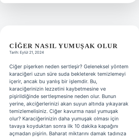
CIĞER NASIL YUMUŞAK OLUR
Tarih: Eylül 21, 2024
Ciğer pişerken neden sertleşir? Geleneksel yöntem
karaciğeri uzun süre suda bekleterek temizlemeyi
içerir, ancak bu yanlış bir işlemdir. Bu,
karaciğerinizin lezzetini kaybetmesine ve
pişirildiğinde sertleşmesine neden olur. Bunun
yerine, akciğerlerinizi akan suyun altında yıkayarak
temizlemelisiniz. Ciğer kavurma nasıl yumuşak
olur? Karaciğerinizin daha yumuşak olması için
tavaya koyduktan sonra ilk 10 dakika kapağını
açmadan pişirin. Baharat miktarını damak tadınıza