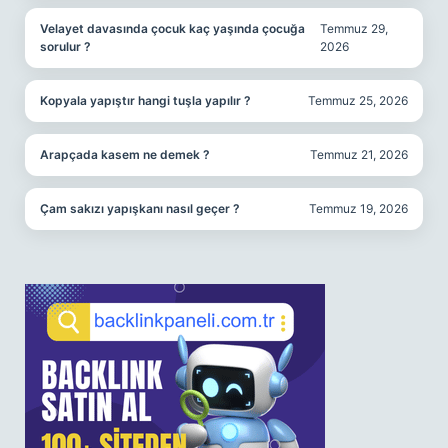
Velayet davasında çocuk kaç yaşında çocuğa
Temmuz 29,
sorulur ?
2026
Kopyala yapıştır hangi tuşla yapılır ?
Temmuz 25, 2026
Arapçada kasem ne demek ?
Temmuz 21, 2026
Çam sakızı yapışkanı nasıl geçer ?
Temmuz 19, 2026